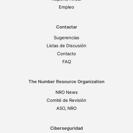
Empleo
Contactar
Sugerencias
Listas de Discusión
Contacto
FAQ
The Number Resource Organization
NRO News
Comité de Revisión
ASO, NRO
Ciberseguridad