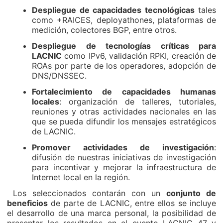
Despliegue de capacidades tecnológicas
tales
como +RAICES, deployathones, plataformas de
medición, colectores BGP, entre otros.
Despliegue de tecnologías críticas para
LACNIC
como IPv6, validación RPKI, creación de
ROAs por parte de los operadores, adopción de
DNS/DNSSEC.
Fortalecimiento de capacidades humanas
locales
: organización de talleres, tutoriales,
reuniones y otras actividades nacionales en las
que se pueda difundir los mensajes estratégicos
de LACNIC.
Promover actividades de investigación
:
difusión de nuestras iniciativas de investigación
para incentivar y mejorar la infraestructura de
Internet local en la región.
Los seleccionados contarán con un
conjunto de
beneficios
de parte de LACNIC, entre ellos se incluye
el desarrollo de una marca personal, la posibilidad de