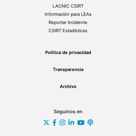
LACNIC CSIRT
Información para LEAs
Reportar Incidente
CSIRT Estadísticas
Política de privacidad
Transparencia
Archivo
Seguinos en