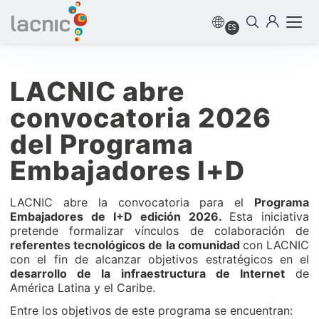
ES
LACNIC abre
convocatoria 2026
del Programa
Embajadores I+D
LACNIC abre la convocatoria para el
Programa
Embajadores de I+D edición 2026.
Esta iniciativa
pretende formalizar vínculos de colaboración de
referentes tecnológicos de la comunidad
con LACNIC
con el fin de alcanzar objetivos estratégicos en el
desarrollo de la infraestructura de Internet
de
América Latina y el Caribe.
Entre los objetivos de este programa se encuentran: