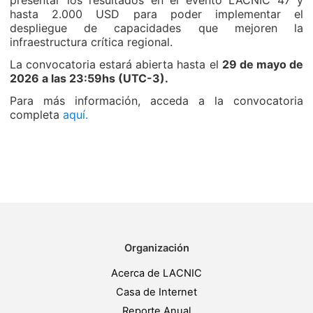
presentar los resultados en el evento LACNIC 47 y
hasta 2.000 USD para poder implementar el
despliegue de capacidades que mejoren la
infraestructura crítica regional.
La convocatoria estará abierta hasta el
29 de mayo de
2026 a las 23:59hs (UTC-3).
Para más información, acceda a la convocatoria
completa
aquí.
Organización
Acerca de LACNIC
Casa de Internet
Reporte Anual