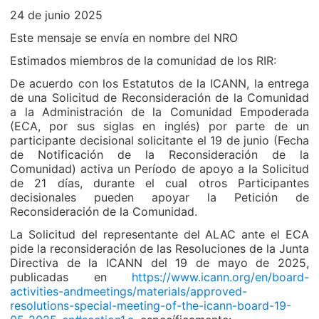
24 de junio 2025
Este mensaje se envía en nombre del NRO
Estimados miembros de la comunidad de los RIR:
De acuerdo con los Estatutos de la ICANN, la entrega
de una Solicitud de Reconsideración de la Comunidad
a la Administración de la Comunidad Empoderada
(ECA, por sus siglas en inglés) por parte de un
participante decisional solicitante el 19 de junio (Fecha
de Notificación de la Reconsideración de la
Comunidad) activa un Período de apoyo a la Solicitud
de 21 días, durante el cual otros Participantes
decisionales pueden apoyar la Petición de
Reconsideración de la Comunidad.
La Solicitud del representante del ALAC ante el ECA
pide la reconsideración de las Resoluciones de la Junta
Directiva de la ICANN del 19 de mayo de 2025,
publicadas en
https://www.icann.org/en/board-
activities-andmeetings/materials/approved-
resolutions-special-meeting-of-the-icann-board-19-