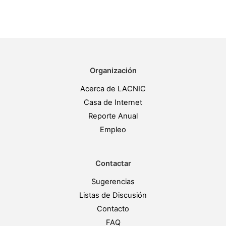
Organización
Acerca de LACNIC
Casa de Internet
Reporte Anual
Empleo
Contactar
Sugerencias
Listas de Discusión
Contacto
FAQ