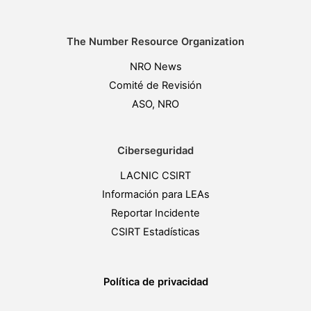
The Number Resource Organization
NRO News
Comité de Revisión
ASO, NRO
Ciberseguridad
LACNIC CSIRT
Información para LEAs
Reportar Incidente
CSIRT Estadísticas
Política de privacidad