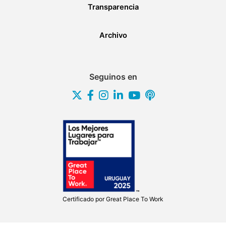
Transparencia
Archivo
Seguinos en
Certificado por
Great Place To Work