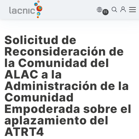
ES
Solicitud de
Reconsideración de
la Comunidad del
ALAC a la
Administración de la
Comunidad
Empoderada sobre el
aplazamiento del
ATRT4