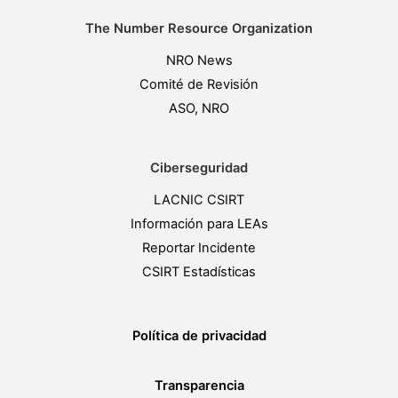
The Number Resource Organization
NRO News
Comité de Revisión
ASO, NRO
Ciberseguridad
LACNIC CSIRT
Información para LEAs
Reportar Incidente
CSIRT Estadísticas
Política de privacidad
Transparencia