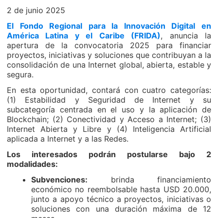
2 de junio 2025
El Fondo Regional para la Innovación Digital en
América Latina y el Caribe (FRIDA)
, anuncia la
apertura de la convocatoria 2025 para financiar
proyectos, iniciativas y soluciones que contribuyan a la
consolidación de una Internet global, abierta, estable y
segura.
En esta oportunidad, contará con cuatro categorías:
(1) Estabilidad y Seguridad de Internet y su
subcategoría centrada en el uso y la aplicación de
Blockchain; (2) Conectividad y Acceso a Internet; (3)
Internet Abierta y Libre y (4) Inteligencia Artificial
aplicada a Internet y a las Redes.
Los interesados podrán postularse bajo 2
modalidades:
Subvenciones:
brinda financiamiento
económico no reembolsable hasta USD 20.000,
junto a apoyo técnico a proyectos, iniciativas o
soluciones con una duración máxima de 12