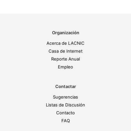
Organización
Acerca de LACNIC
Casa de Internet
Reporte Anual
Empleo
Contactar
Sugerencias
Listas de Discusión
Contacto
FAQ