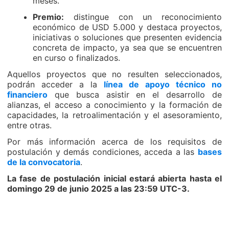
meses.
Premio:
distingue con un reconocimiento
económico de USD 5.000 y destaca proyectos,
iniciativas o soluciones que presenten evidencia
concreta de impacto, ya sea que se encuentren
en curso o finalizados.
Aquellos proyectos que no resulten seleccionados,
podrán acceder a la
línea de apoyo técnico no
financiero
que busca asistir en el desarrollo de
alianzas, el acceso a conocimiento y la formación de
capacidades, la retroalimentación y el asesoramiento,
entre otras.
Por más información acerca de los requisitos de
postulación y demás condiciones, acceda a las
bases
de la convocatoria
.
La fase de postulación inicial estará abierta hasta el
domingo 29 de junio 2025 a las 23:59 UTC-3.