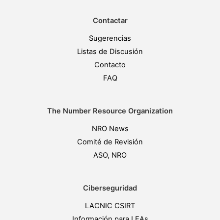
Contactar
Sugerencias
Listas de Discusión
Contacto
FAQ
The Number Resource Organization
NRO News
Comité de Revisión
ASO, NRO
Ciberseguridad
LACNIC CSIRT
Información para LEAs