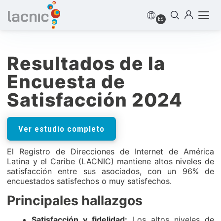
ES
Resultados de la
Encuesta de
Satisfacción 2024
Ver estudio completo
El Registro de Direcciones de Internet de América
Latina y el Caribe (LACNIC) mantiene altos niveles de
satisfacción entre sus asociados, con un 96% de
encuestados satisfechos o muy satisfechos.
Principales hallazgos
Satisfacción y fidelidad:
Los altos niveles de