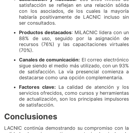
satisfacción se reflejan en una relación sólida
con los asociados, de los cuales la mayoría
hablaría positivamente de LACNIC incluso sin
ser consultados.
Productos destacados
: MiLACNIC lidera con un
88% de uso, seguido por la asignación de
recursos (76%) y las capacitaciones virtuales
(70%).
Canales de comunicación:
El correo electrónico
sigue siendo el medio más utilizado, con un 93%
de satisfacción. La vía presencial comienza a
destacarse como una opción complementaria.
Factores clave:
La calidad de atención y los
servicios ofrecidos, como cursos y herramientas
de actualización, son los principales impulsores
de satisfacción.
Conclusiones
LACNIC continúa demostrando su compromiso con la