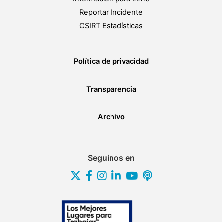
Reportar Incidente
CSIRT Estadísticas
Política de privacidad
Transparencia
Archivo
Seguinos en