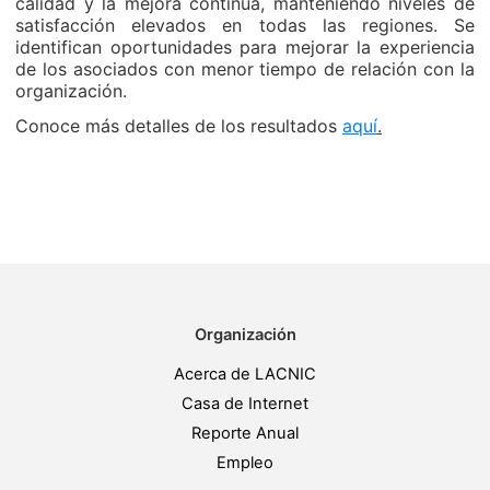
calidad y la mejora continua, manteniendo niveles de
satisfacción elevados en todas las regiones. Se
identifican oportunidades para mejorar la experiencia
de los asociados con menor tiempo de relación con la
organización.
Conoce más detalles de los resultados
aquí
.
Organización
Acerca de LACNIC
Casa de Internet
Reporte Anual
Empleo