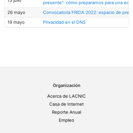
13 julio
presente": cómo prepararnos para una econ
26 mayo
Convocatoria FRIDA 2022: espacio de prese
19 mayo
Privacidad en el DNS
Organización
Acerca de LACNIC
Casa de Internet
Reporte Anual
Empleo