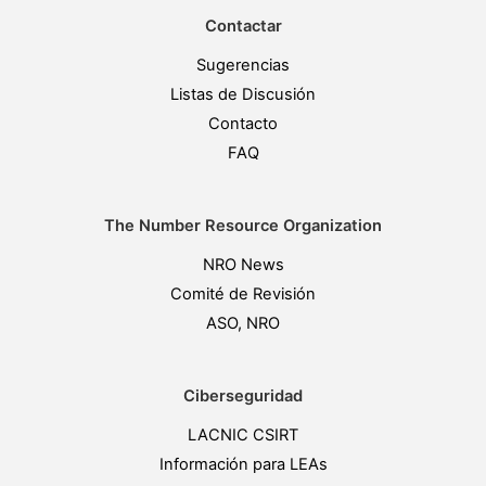
Contactar
Sugerencias
Listas de Discusión
Contacto
FAQ
The Number Resource Organization
NRO News
Comité de Revisión
ASO, NRO
Ciberseguridad
LACNIC CSIRT
Información para LEAs