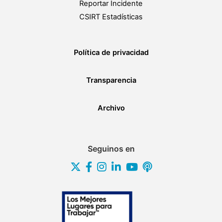
Reportar Incidente
CSIRT Estadísticas
Política de privacidad
Transparencia
Archivo
Seguinos en