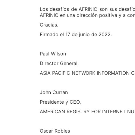
Los desafíos de AFRINIC son sus desafío
AFRINIC en una dirección positiva y a con
Gracias.
Firmado el 17 de junio de 2022.
Paul Wilson
Director General,
ASIA PACIFIC NETWORK INFORMATION 
John Curran
Presidente y CEO,
AMERICAN REGISTRY FOR INTERNET NU
Oscar Robles