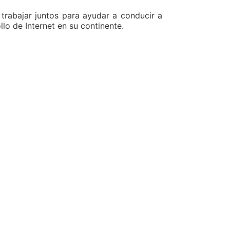
trabajar juntos para ayudar a conducir a
llo de Internet en su continente.