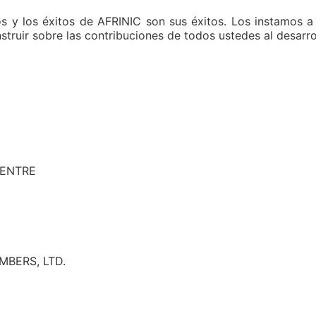
s y los éxitos de AFRINIC son sus éxitos. Los instamos a 
struir sobre las contribuciones de todos ustedes al desarro
CENTRE
MBERS, LTD.