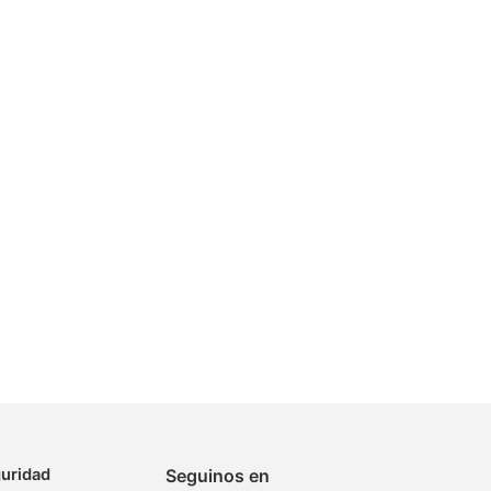
uridad
Seguinos en