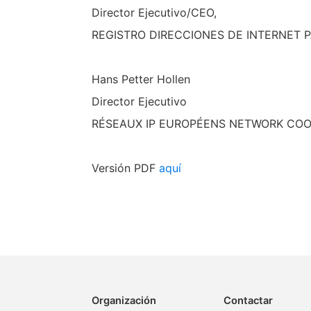
Director Ejecutivo/CEO,
REGISTRO DIRECCIONES DE INTERNET P
Hans Petter Hollen
Director Ejecutivo
RÉSEAUX IP EUROPÉENS NETWORK COO
Versión PDF
aquí
Organización
Contactar