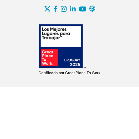
Certificado por
Great Place To Work