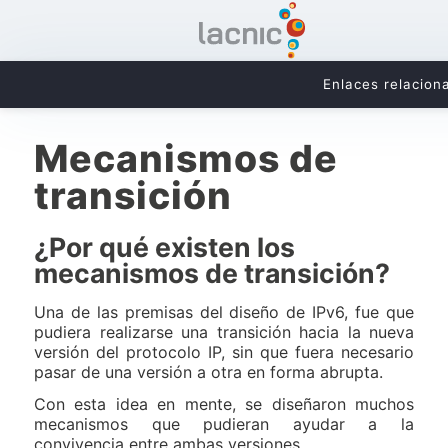
Enlaces relacion
Mecanismos de
transición
¿Por qué existen los
mecanismos de transición?
Una de las premisas del diseño de IPv6, fue que
pudiera realizarse una transición hacia la nueva
versión del protocolo IP, sin que fuera necesario
pasar de una versión a otra en forma abrupta.
Con esta idea en mente, se diseñaron muchos
mecanismos que pudieran ayudar a la
convivencia entre ambas versiones.