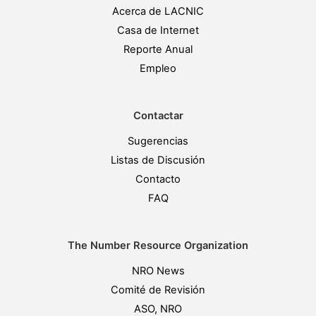
Acerca de LACNIC
Casa de Internet
Reporte Anual
Empleo
Contactar
Sugerencias
Listas de Discusión
Contacto
FAQ
The Number Resource Organization
NRO News
Comité de Revisión
ASO, NRO