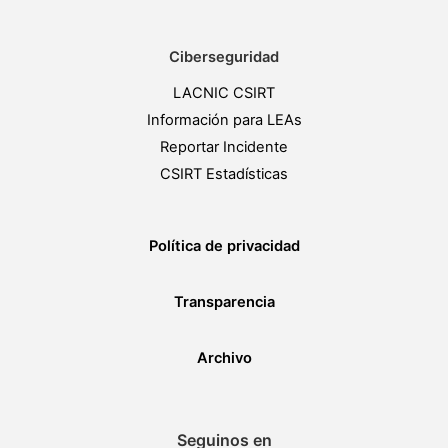
Ciberseguridad
LACNIC CSIRT
Información para LEAs
Reportar Incidente
CSIRT Estadísticas
Política de privacidad
Transparencia
Archivo
Seguinos en