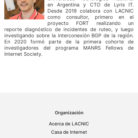
en Argentina y CTO de Lyris IT.
Desde 2019 colabora con LACNIC
como consultor, primero en el
proyecto FORT realizando un
reporte diagnóstico de incidentes de ruteo, y luego
investigando sobre la interconexión BGP de la región.
En 2020 formó parte de la primera cohorte de
investigadores del programa MANRS Fellows de
Internet Society.
Organización
Acerca de LACNIC
Casa de Internet