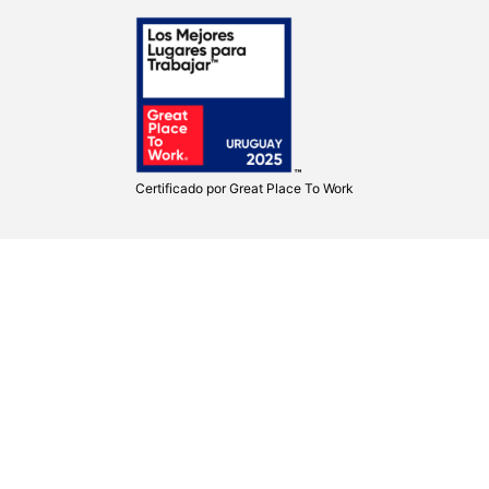
Certificado por
Great Place To Work