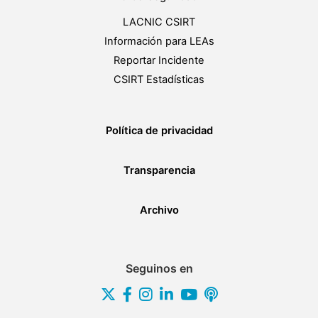
LACNIC CSIRT
Información para LEAs
Reportar Incidente
CSIRT Estadísticas
Política de privacidad
Transparencia
Archivo
Seguinos en