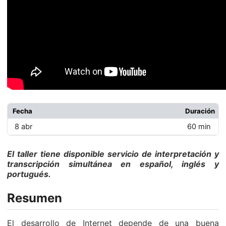
Fecha
Duración
8 abr
60 min
El taller tiene disponible servicio de interpretación y
transcripción simultánea en español, inglés y
portugués.
Resumen
El desarrollo de Internet depende de una buena