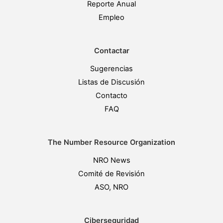
Reporte Anual
Empleo
Contactar
Sugerencias
Listas de Discusión
Contacto
FAQ
The Number Resource Organization
NRO News
Comité de Revisión
ASO, NRO
Ciberseguridad