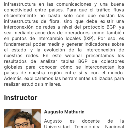
infraestructura en las comunicaciones y una buena
conectividad entre países. Para que el tráfico fluya
eficientemente no basta solo con que existan las
infraestructuras de fibra, sino que debe existir una
interconexión de redes a nivel del protocolo BGP, ya
sea mediante acuerdos de operadores, como también
en puntos de intercambio locales (IXP). Por eso, es
fundamental poder medir y generar indicadores sobre
el estado y la evolución de la interconexión de
nuestras redes. En este webinar presentamos los
resultados de analizar tablas BGP de colectores
globales para conocer cómo se interconectan los
países de nuestra región entre sí y con el mundo.
Además, explicaremos las herramientas utilizadas para
realizar estudios similares.
Instructor
Augusto Mathurin
Augusto es docente de la
Universidad Tecnológica Nacional