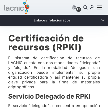
ES
Enlaces relacionados
Certificación de
recursos (RPKI)
El sistema de certificación de recursos de
LACNIC cuenta con dos modalidades: "delegada"
y "alojado". En la modalidad "delegada" una
organización puede implementar su propia
entidad certificadora y así mantener su propia
clave privada para la firma de materiales
criptográficos.
Servicio Delegado de RPKI
El servicio “delegado” se encuentra en operación