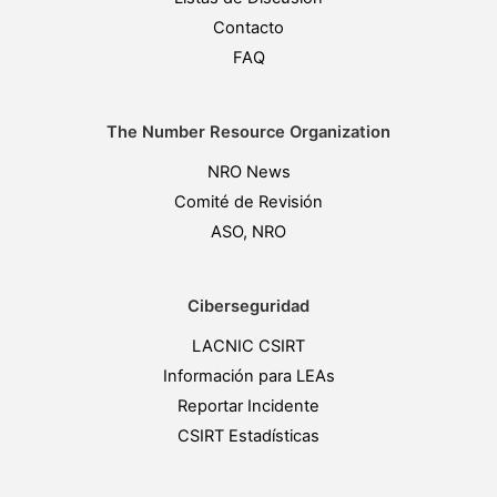
Contacto
FAQ
The Number Resource Organization
NRO News
Comité de Revisión
ASO, NRO
Ciberseguridad
LACNIC CSIRT
Información para LEAs
Reportar Incidente
CSIRT Estadísticas