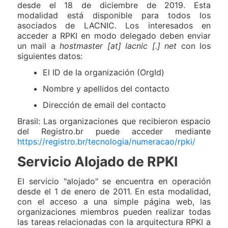
desde el 18 de diciembre de 2019. Esta
modalidad está disponible para todos los
asociados de LACNIC. Los interesados en
acceder a RPKI en modo delegado deben enviar
un mail a
hostmaster [at] lacnic [.] net
con los
siguientes datos:
El ID de la organización (OrgId)
Nombre y apellidos del contacto
Dirección de email del contacto
Brasil: Las organizaciones que recibieron espacio
del Registro.br puede acceder mediante
https://registro.br/tecnologia/numeracao/rpki/
Servicio Alojado de RPKI
El servicio "alojado" se encuentra en operación
desde el 1 de enero de 2011. En esta modalidad,
con el acceso a una simple página web, las
organizaciones miembros pueden realizar todas
las tareas relacionadas con la arquitectura RPKI a