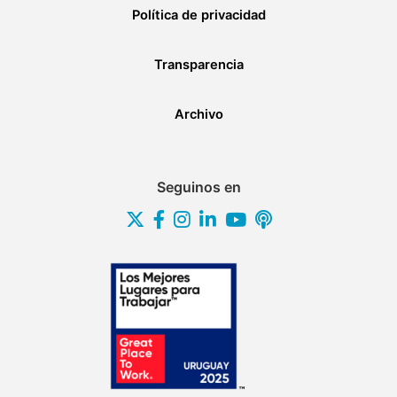
Política de privacidad
Transparencia
Archivo
Seguinos en