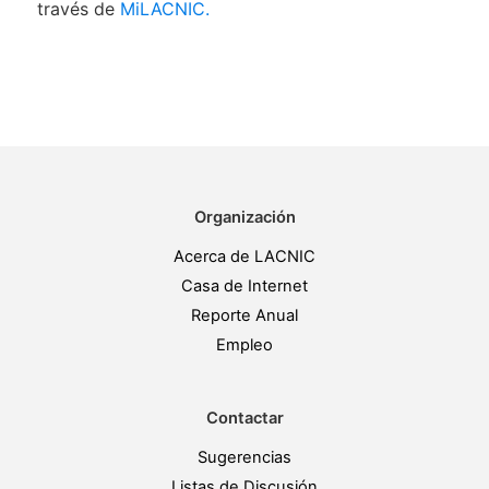
través de
MiLACNIC.
Organización
Acerca de LACNIC
Casa de Internet
Reporte Anual
Empleo
Contactar
Sugerencias
Listas de Discusión