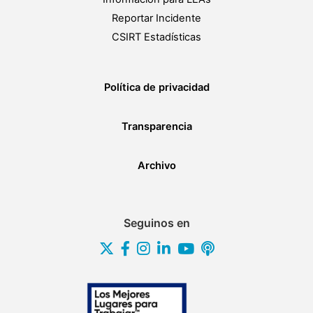
Reportar Incidente
CSIRT Estadísticas
Política de privacidad
Transparencia
Archivo
Seguinos en