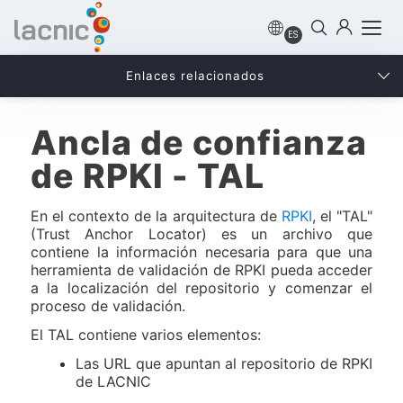
ES
Enlaces relacionados
Ancla de confianza
de RPKI - TAL
En el contexto de la arquitectura de
RPKI
, el "TAL"
(Trust Anchor Locator) es un archivo que
contiene la información necesaria para que una
herramienta de validación de RPKI pueda acceder
a la localización del repositorio y comenzar el
proceso de validación.
El TAL contiene varios elementos:
Las URL que apuntan al repositorio de RPKI
de LACNIC