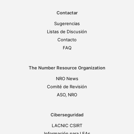
Contactar
Sugerencias
Listas de Discusión
Contacto
FAQ
The Number Resource Organization
NRO News
Comité de Revisión
ASO, NRO
Ciberseguridad
LACNIC CSIRT
Información para LEAs