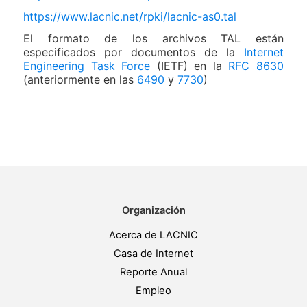
https://www.lacnic.net/rpki/lacnic-as0.tal
El formato de los archivos TAL están
especificados por documentos de la
Internet
Engineering Task Force
(IETF) en la
RFC 8630
(anteriormente en las
6490
y
7730
)
Organización
Acerca de LACNIC
Casa de Internet
Reporte Anual
Empleo