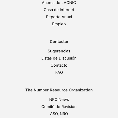
Acerca de LACNIC
Casa de Internet
Reporte Anual
Empleo
Contactar
Sugerencias
Listas de Discusión
Contacto
FAQ
The Number Resource Organization
NRO News
Comité de Revisión
ASO, NRO