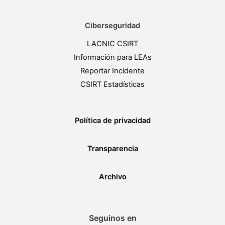
Ciberseguridad
LACNIC CSIRT
Información para LEAs
Reportar Incidente
CSIRT Estadísticas
Política de privacidad
Transparencia
Archivo
Seguinos en