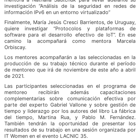
investigación “Análisis de la seguridad en redes de
información IPv6 en un entorno virtualizado”
Finalmente, María Jesús Cresci Barrientos, de Uruguay,
quiere investigar “Protocolos y plataformas de
software para el desarrollo efectivo de IoT”. En ese
camino la acompañará como mentora Marcela
Orbiscay.
Los mentores acompañarán a las seleccionadas en la
producción de su trabajo técnico durante el período
de mentoreo que irá de noviembre de este año a abril
de 2021.
Las participantes seleccionadas en el programa de
mentoreo recibirán además capacitaciones
complementarias sobre comunicación efectiva por
parte del experto Gabriel Vallone y sobre gestión de
tiempo y liderazgo por los autores del libro La fábrica
del tiempo, Martina Rua, y Pablo M. Fernández.
También tendrán la oportunidad de presentar los
resultados de su trabajo en una sesión organizada por
IT Women en el evento LACNIC 35.