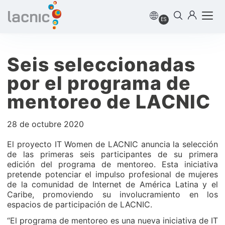
ES
Seis seleccionadas
por el programa de
mentoreo de LACNIC
28 de octubre 2020
El proyecto IT Women de LACNIC anuncia la selección
de las primeras seis participantes de su primera
edición del programa de mentoreo. Esta iniciativa
pretende potenciar el impulso profesional de mujeres
de la comunidad de Internet de América Latina y el
Caribe, promoviendo su involucramiento en los
espacios de participación de LACNIC.
“El programa de mentoreo es una nueva iniciativa de IT