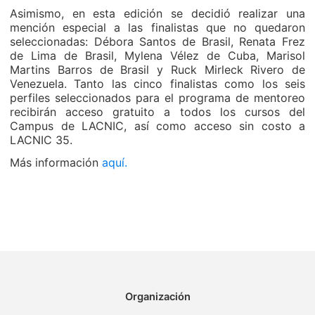
Asimismo, en esta edición se decidió realizar una
mención especial a las finalistas que no quedaron
seleccionadas: Débora Santos de Brasil, Renata Frez
de Lima de Brasil, Mylena Vélez de Cuba, Marisol
Martins Barros de Brasil y Ruck Mirleck Rivero de
Venezuela. Tanto las cinco finalistas como los seis
perfiles seleccionados para el programa de mentoreo
recibirán acceso gratuito a todos los cursos del
Campus de LACNIC, así como acceso sin costo a
LACNIC 35.
Más información
aquí.
Organización