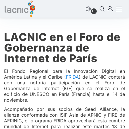
ES
LACNIC en el Foro de
Gobernanza de
Internet de París
El Fondo Regional para la Innovación Digital en
América Latina y el Caribe (
FRIDA
) de LACNIC contará
con una notoria participación en el Foro de
Gobernanza de Internet (IGF) que se realiza en el
edificio de UNESCO en París (Francia) hasta el 14 de
noviembre.
Acompañado por sus socios de Seed Alliance, la
alianza conformada con ISIF Asia de APNIC y FIRE de
AFRINIC, el programa FRIDA aprovechará esta cumbre
mundial de Internet para realizar este martes 13 de