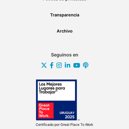
Transparencia
Archivo
Seguinos en
Certificado por
Great Place To Work