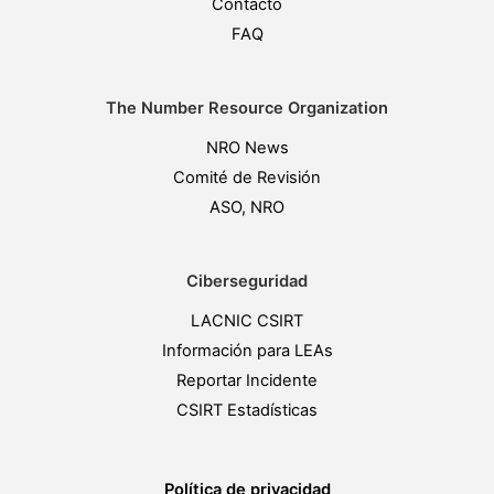
Contacto
FAQ
The Number Resource Organization
NRO News
Comité de Revisión
ASO, NRO
Ciberseguridad
LACNIC CSIRT
Información para LEAs
Reportar Incidente
CSIRT Estadísticas
Política de privacidad