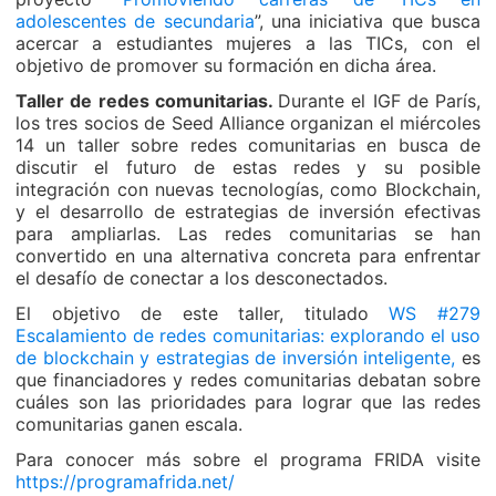
adolescentes de secundaria
”, una iniciativa que busca
acercar a estudiantes mujeres a las TICs, con el
objetivo de promover su formación en dicha área.
Taller de redes comunitarias.
Durante el IGF de París,
los tres socios de Seed Alliance organizan el miércoles
14 un taller sobre redes comunitarias en busca de
discutir el futuro de estas redes y su posible
integración con nuevas tecnologías, como Blockchain,
y el desarrollo de estrategias de inversión efectivas
para ampliarlas. Las redes comunitarias se han
convertido en una alternativa concreta para enfrentar
el desafío de conectar a los desconectados.
El objetivo de este taller, titulado
WS #279
Escalamiento de redes comunitarias: explorando el uso
de blockchain y estrategias de inversión inteligente,
es
que financiadores y redes comunitarias debatan sobre
cuáles son las prioridades para lograr que las redes
comunitarias ganen escala.
Para conocer más sobre el programa FRIDA visite
https://programafrida.net/