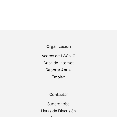
Organización
Acerca de LACNIC
Casa de Internet
Reporte Anual
Empleo
Contactar
Sugerencias
Listas de Discusión