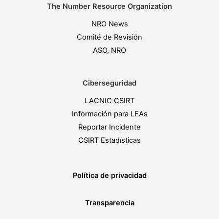
The Number Resource Organization
NRO News
Comité de Revisión
ASO, NRO
Ciberseguridad
LACNIC CSIRT
Información para LEAs
Reportar Incidente
CSIRT Estadísticas
Política de privacidad
Transparencia