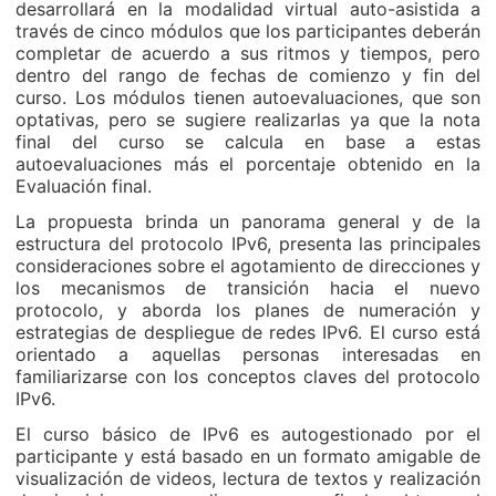
desarrollará en la modalidad virtual auto-asistida a
través de cinco módulos que los participantes deberán
completar de acuerdo a sus ritmos y tiempos, pero
dentro del rango de fechas de comienzo y fin del
curso. Los módulos tienen autoevaluaciones, que son
optativas, pero se sugiere realizarlas ya que la nota
final del curso se calcula en base a estas
autoevaluaciones más el porcentaje obtenido en la
Evaluación final.
La propuesta brinda un panorama general y de la
estructura del protocolo IPv6, presenta las principales
consideraciones sobre el agotamiento de direcciones y
los mecanismos de transición hacia el nuevo
protocolo, y aborda los planes de numeración y
estrategias de despliegue de redes IPv6. El curso está
orientado a aquellas personas interesadas en
familiarizarse con los conceptos claves del protocolo
IPv6.
El curso básico de IPv6 es autogestionado por el
participante y está basado en un formato amigable de
visualización de videos, lectura de textos y realización