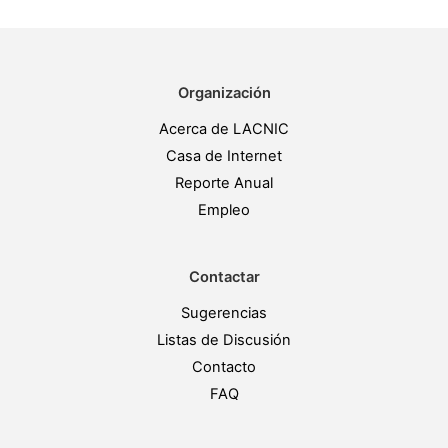
Organización
Acerca de LACNIC
Casa de Internet
Reporte Anual
Empleo
Contactar
Sugerencias
Listas de Discusión
Contacto
FAQ