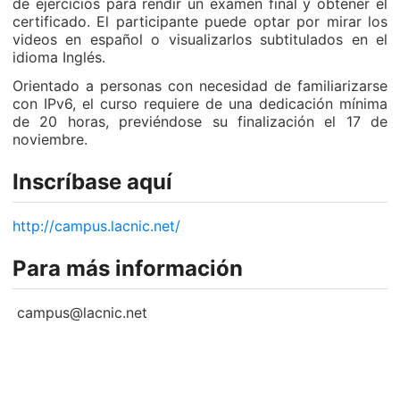
de ejercicios para rendir un examen final y obtener el
certificado. El participante puede optar por mirar los
videos en español o visualizarlos subtitulados en el
idioma Inglés.
Orientado a personas con necesidad de familiarizarse
con IPv6, el curso requiere de una dedicación mínima
de 20 horas, previéndose su finalización el 17 de
noviembre.
Inscríbase aquí
http://campus.lacnic.net/
Para más información
campus@lacnic.net