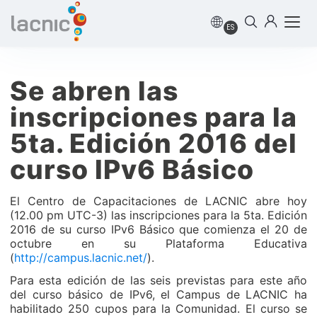
ES
Se abren las
inscripciones para la
5ta. Edición 2016 del
curso IPv6 Básico
El Centro de Capacitaciones de LACNIC abre hoy
(12.00 pm UTC-3) las inscripciones para la 5ta. Edición
2016 de su curso IPv6 Básico que comienza el 20 de
octubre en su Plataforma Educativa
(
http://campus.lacnic.net/
).
Para esta edición de las seis previstas para este año
del curso básico de IPv6, el Campus de LACNIC ha
habilitado 250 cupos para la Comunidad. El curso se