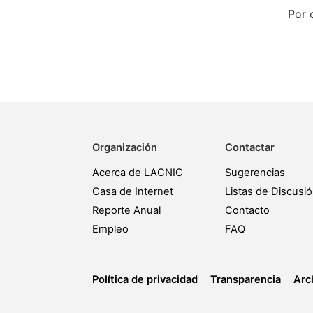
Por 
Organización
Contactar
Acerca de LACNIC
Sugerencias
Casa de Internet
Listas de Discusi
Reporte Anual
Contacto
Empleo
FAQ
Política de privacidad
Transparencia
Arc