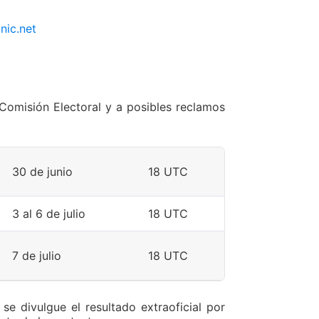
nic.net
a Comisión Electoral y a posibles reclamos
30 de junio
18 UTC
3 al 6 de julio
18 UTC
7 de julio
18 UTC
se divulgue el resultado extraoficial por