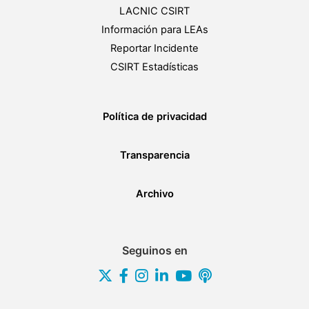
LACNIC CSIRT
Información para LEAs
Reportar Incidente
CSIRT Estadísticas
Política de privacidad
Transparencia
Archivo
Seguinos en