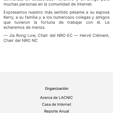
muchas personas en la comunidad de Internet.
Expresamos nuestro más sentido pésame a su esposa
Kerry, a su familia y a los numerosos colegas y amigos
que tuvieron la fortuna de trabajar con él. Le
echaremos de menos.
— Jia Rong Low, Chair del NRO EC — Hervé Clément,
Chair del NRO NC
Organización
Acerca de LACNIC
Casa de Internet
Reporte Anual