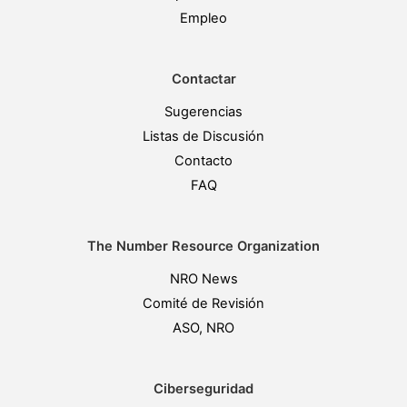
Empleo
Contactar
Sugerencias
Listas de Discusión
Contacto
FAQ
The Number Resource Organization
NRO News
Comité de Revisión
ASO, NRO
Ciberseguridad