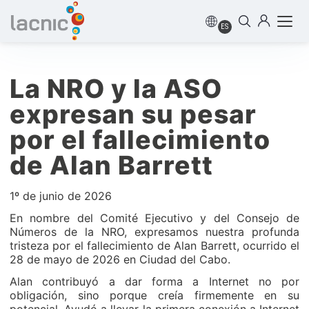
ES
La NRO y la ASO
expresan su pesar
por el fallecimiento
de Alan Barrett
1º de junio de 2026
En nombre del Comité Ejecutivo y del Consejo de
Números de la NRO, expresamos nuestra profunda
tristeza por el fallecimiento de Alan Barrett, ocurrido el
28 de mayo de 2026 en Ciudad del Cabo.
Alan contribuyó a dar forma a Internet no por
obligación, sino porque creía firmemente en su