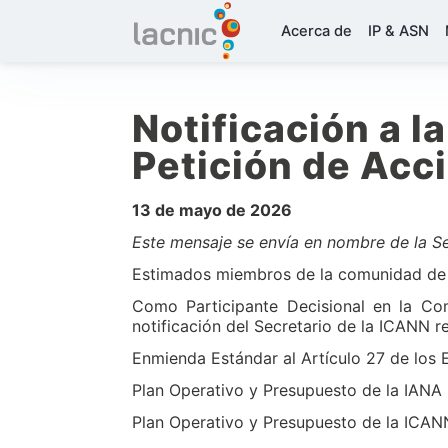
Acerca de
IP & ASN
Notificación a 
Petición de Acc
13 de mayo de 2026
Este mensaje se envía en nombre de la Se
Estimados miembros de la comunidad de 
Como Participante Decisional en la C
notificación del Secretario de la ICANN re
Enmienda Estándar al Artículo 27 de los 
Plan Operativo y Presupuesto de la IANA 
Plan Operativo y Presupuesto de la ICANN