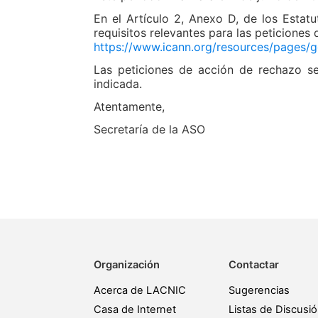
En el Artículo 2, Anexo D, de los Estat
requisitos relevantes para las peticiones
https://www.icann.org/resources/pages
Las peticiones de acción de rechazo se 
indicada.
Atentamente,
Secretaría de la ASO
Organización
Contactar
Acerca de LACNIC
Sugerencias
Casa de Internet
Listas de Discusi