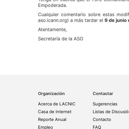
Empoderada.
Cualquier comentario sobre estas modif
aso.icann.org) a más tardar el
9 de junio 
Atentamente,
Secretaría de la ASO
Organización
Contactar
Acerca de LACNIC
Sugerencias
Casa de Internet
Listas de Discusi
Reporte Anual
Contacto
Empleo
FAQ