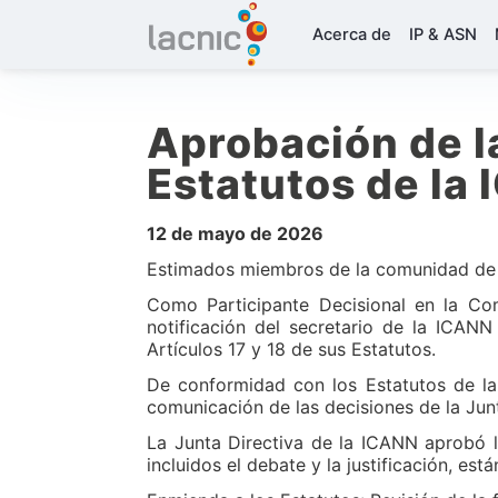
Acerca de
IP & ASN
Aprobación de 
Estatutos de la
12 de mayo de 2026
Estimados miembros de la comunidad de 
Como Participante Decisional en la C
notificación del secretario de la ICAN
Artículos 17 y 18 de sus Estatutos.
De conformidad con los Estatutos de la
comunicación de las decisiones de la Jun
La Junta Directiva de la ICANN aprobó 
incluidos el debate y la justificación, est