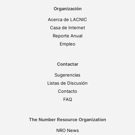
Organización
Acerca de LACNIC
Casa de Internet
Reporte Anual
Empleo
Contactar
Sugerencias
Listas de Discusión
Contacto
FAQ
The Number Resource Organization
NRO News