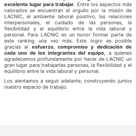
excelente lugar para trabajar
. Entre los aspectos más
valorados se encuentran el orgullo por la misión de
LACNIC, el ambiente laboral positivo, las relaciones
interpersonales, el cuidado de las personas, la
flexibilidad y el equilibrio entre la vida laboral y
personal. Para LACNIC es un honor formar parte de
este ranking una vez más. Este logro es posible
gracias al
esfuerzo, compromiso y dedicación de
cada uno de los integrantes del equipo,
a quienes
agradecemos profundamente por hacer de LACNIC un
gran lugar para trabajarlas personas, la flexibilidad y el
equilibrio entre la vida laboral y personal.
Los alentamos a seguir adelante, construyendo juntos
nuestro espacio de trabajo.