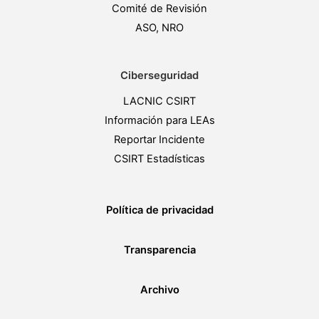
Comité de Revisión
ASO, NRO
Ciberseguridad
LACNIC CSIRT
Información para LEAs
Reportar Incidente
CSIRT Estadísticas
Política de privacidad
Transparencia
Archivo