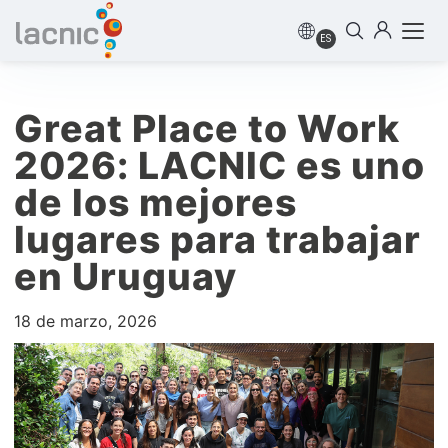
ES
Great Place to Work
2026: LACNIC es uno
de los mejores
lugares para trabajar
en Uruguay
18 de marzo, 2026