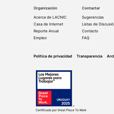
Organización
Contactar
Acerca de LACNIC
Sugerencias
Casa de Internet
Listas de Discusi
Reporte Anual
Contacto
Empleo
FAQ
Política de privacidad
Transparencia
Arc
Certificado por
Great Place To Work