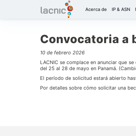
Acerca de
IP & ASN
Convocatoria a 
10 de febrero 2026
LACNIC se complace en anunciar que se en
del 25 al 28 de mayo en Panamá. (Cambi
El período de solicitud estará abierto ha
Por detalles sobre cómo solicitar una be