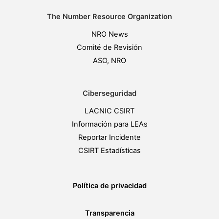
The Number Resource Organization
NRO News
Comité de Revisión
ASO, NRO
Ciberseguridad
LACNIC CSIRT
Información para LEAs
Reportar Incidente
CSIRT Estadísticas
Política de privacidad
Transparencia