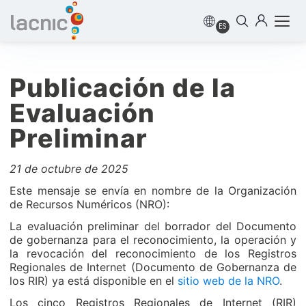
ES
Publicación de la
Evaluación
Preliminar
21 de octubre de 2025
Este mensaje se envía en nombre de la Organización
de Recursos Numéricos (NRO):
La evaluación preliminar del borrador del Documento
de gobernanza para el reconocimiento, la operación y
la revocación del reconocimiento de los Registros
Regionales de Internet (Documento de Gobernanza de
los RIR) ya está disponible en el
sitio web de la NRO
.
Los cinco Registros Regionales de Internet (RIR)