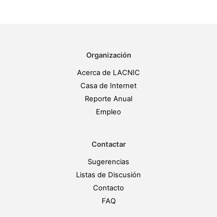
Organización
Acerca de LACNIC
Casa de Internet
Reporte Anual
Empleo
Contactar
Sugerencias
Listas de Discusión
Contacto
FAQ