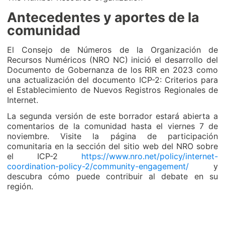
Antecedentes y aportes de la
comunidad
El Consejo de Números de la Organización de
Recursos Numéricos (NRO NC) inició el desarrollo del
Documento de Gobernanza de los RIR en 2023 como
una actualización del documento ICP-2: Criterios para
el Establecimiento de Nuevos Registros Regionales de
Internet.
La segunda versión de este borrador estará abierta a
comentarios de la comunidad hasta el viernes 7 de
noviembre. Visite la página de participación
comunitaria en la sección del sitio web del NRO sobre
el ICP-2
https://www.nro.net/policy/internet-
coordination-policy-2/community-engagement/
y
descubra cómo puede contribuir al debate en su
región.