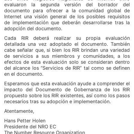
evaluaron la segunda versión del borrador del
documento para ofrecer a la comunidad global de
Internet una visión general de los posibles requisitos
de implementación que deberán desarrollarse tras la
adopción del documento.
Cada RIR deberá realizar su propia evaluación
detallada una vez adoptado el documento. También
cabe señalar que, si bien los RIR brindan una variedad
de servicios a sus miembros y comunidades, a los
efectos de esta evaluación solo se consideran dentro
del alcance los “Servicios de RIR” tal como se definen
en el documento.
Esperamos que esta evaluación ayude a comprender el
impacto del Documento de Gobernanza de los RIR
propuesto sobre los RIR existentes, así como los pasos
necesarios tras su adopción e implementación.
Atentamente,
Hans Petter Holen
Presidente del NRO EC
The Number Resource Organization