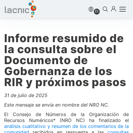
ES
Informe resumido de
la consulta sobre el
Documento de
Gobernanza de los
RIR y próximos pasos
31 de julio de 2025
Este mensaje se envía en nombre del NRO NC.
El Consejo de Números de la Organización de
Recursos Numéricos* (NRO NC) ha finalizado el
análisis cualitativo y resumen de los comentarios de la
comunidad
recibidos en respuesta a las
consultas