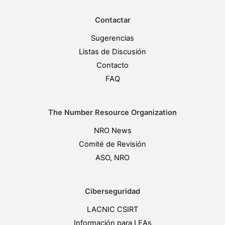
Contactar
Sugerencias
Listas de Discusión
Contacto
FAQ
The Number Resource Organization
NRO News
Comité de Revisión
ASO, NRO
Ciberseguridad
LACNIC CSIRT
Información para LEAs