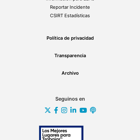
Reportar Incidente
CSIRT Estadísticas
Política de privacidad
Transparencia
Archivo
Seguinos en