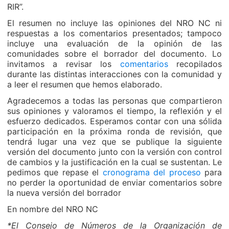
RIR”.
El resumen no incluye las opiniones del NRO NC ni
respuestas a los comentarios presentados; tampoco
incluye una evaluación de la opinión de las
comunidades sobre el borrador del documento. Lo
invitamos a revisar los
comentarios
recopilados
durante las distintas interacciones con la comunidad y
a leer el resumen que hemos elaborado.
Agradecemos a todas las personas que compartieron
sus opiniones y valoramos el tiempo, la reflexión y el
esfuerzo dedicados. Esperamos contar con una sólida
participación en la próxima ronda de revisión, que
tendrá lugar una vez que se publique la siguiente
versión del documento junto con la versión con control
de cambios y la justificación en la cual se sustentan. Le
pedimos que repase el
cronograma del proceso
para
no perder la oportunidad de enviar comentarios sobre
la nueva versión del borrador
En nombre del NRO NC
*El Consejo de Números de la Organización de