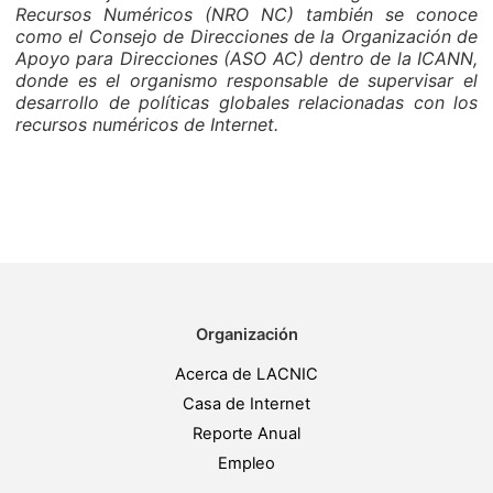
Recursos Numéricos (NRO NC) también se conoce
como el Consejo de Direcciones de la Organización de
Apoyo para Direcciones (ASO AC) dentro de la ICANN,
donde es el organismo responsable de supervisar el
desarrollo de políticas globales relacionadas con los
recursos numéricos de Internet.
Organización
Acerca de LACNIC
Casa de Internet
Reporte Anual
Empleo