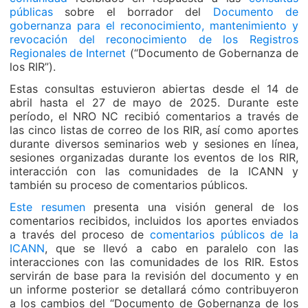
públicas
sobre el borrador del
Documento de
gobernanza para el reconocimiento, mantenimiento y
revocación del reconocimiento de los Registros
Regionales de Internet
(“Documento de Gobernanza de
los RIR”).
Estas consultas estuvieron abiertas desde el 14 de
abril hasta el 27 de mayo de 2025. Durante este
período, el NRO NC recibió comentarios a través de
las cinco listas de correo de los RIR, así como aportes
durante diversos seminarios web y sesiones en línea,
sesiones organizadas durante los eventos de los RIR,
interacción con las comunidades de la ICANN y
también su proceso de comentarios públicos.
Este resumen
presenta una visión general de los
comentarios recibidos, incluidos los aportes enviados
a través del proceso de
comentarios públicos de la
ICANN
, que se llevó a cabo en paralelo con las
interacciones con las comunidades de los RIR. Estos
servirán de base para la revisión del documento y en
un informe posterior se detallará cómo contribuyeron
a los cambios del “Documento de Gobernanza de los