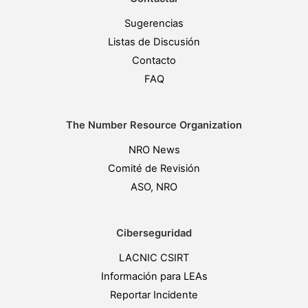
Sugerencias
Listas de Discusión
Contacto
FAQ
The Number Resource Organization
NRO News
Comité de Revisión
ASO, NRO
Ciberseguridad
LACNIC CSIRT
Información para LEAs
Reportar Incidente