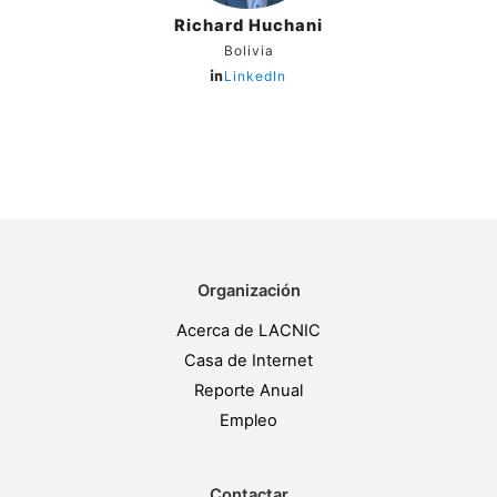
Richard Huchani
Bolivia
LinkedIn
Organización
Acerca de LACNIC
Casa de Internet
Reporte Anual
Empleo
Contactar