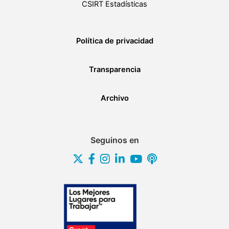
CSIRT Estadísticas
Política de privacidad
Transparencia
Archivo
Seguinos en