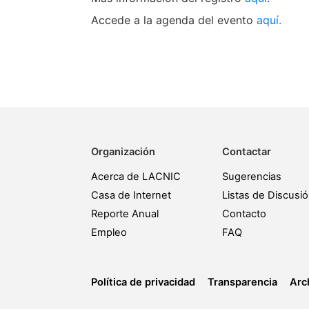
Accede a la agenda del evento
aquí.
Organización
Contactar
Acerca de LACNIC
Sugerencias
Casa de Internet
Listas de Discusi
Reporte Anual
Contacto
Empleo
FAQ
Política de privacidad
Transparencia
Arc