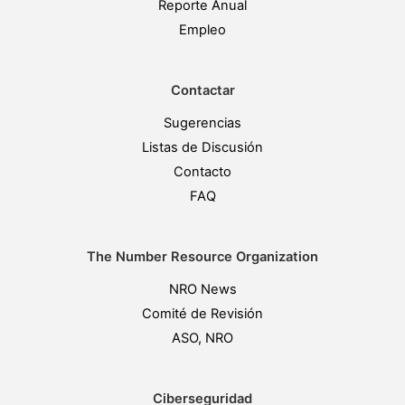
Reporte Anual
Empleo
Contactar
Sugerencias
Listas de Discusión
Contacto
FAQ
The Number Resource Organization
NRO News
Comité de Revisión
ASO, NRO
Ciberseguridad