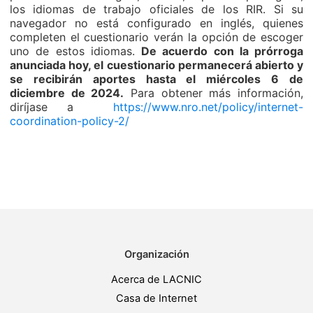
los idiomas de trabajo oficiales de los RIR. Si su
navegador no está configurado en inglés, quienes
completen el cuestionario verán la opción de escoger
uno de estos idiomas.
De acuerdo con la prórroga
anunciada hoy, el cuestionario permanecerá abierto y
se recibirán aportes hasta el miércoles 6 de
diciembre de 2024.
Para obtener más información,
diríjase a
https://www.nro.net/policy/internet-
coordination-policy-2/
Organización
Acerca de LACNIC
Casa de Internet