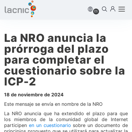
ES
La NRO anuncia la
prórroga del plazo
para completar el
cuestionario sobre la
ICP-2
18 de noviembre de 2024
Este mensaje se envía en nombre de la NRO
La NRO anuncia que ha extendido el plazo para que
los miembros de la comunidad global de Internet
participen
en un cuestionario
sobre un documento de
principios propuesto que se utilizará para actualizar la