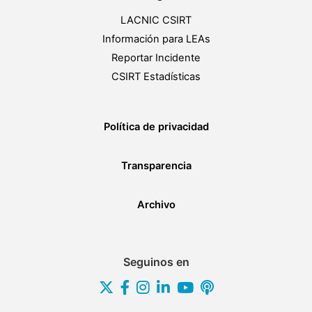
LACNIC CSIRT
Información para LEAs
Reportar Incidente
CSIRT Estadísticas
Política de privacidad
Transparencia
Archivo
Seguinos en