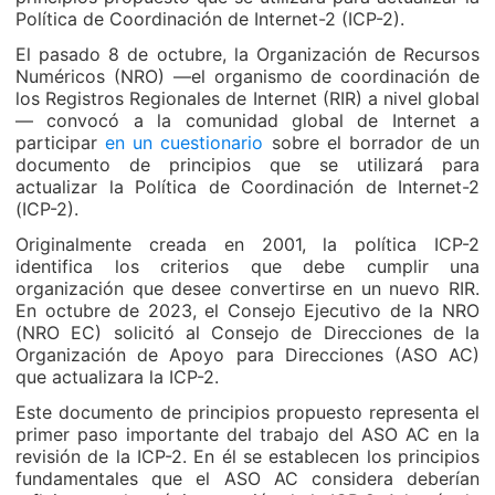
Política de Coordinación de Internet-2 (ICP-2).
El pasado 8 de octubre, la Organización de Recursos
Numéricos (NRO) —el organismo de coordinación de
los Registros Regionales de Internet (RIR) a nivel global
— convocó a la comunidad global de Internet a
participar
en un cuestionario
sobre el borrador de un
documento de principios que se utilizará para
actualizar la Política de Coordinación de Internet-2
(ICP-2).
Originalmente creada en 2001, la política ICP-2
identifica los criterios que debe cumplir una
organización que desee convertirse en un nuevo RIR.
En octubre de 2023, el Consejo Ejecutivo de la NRO
(NRO EC) solicitó al Consejo de Direcciones de la
Organización de Apoyo para Direcciones (ASO AC)
que actualizara la ICP-2.
Este documento de principios propuesto representa el
primer paso importante del trabajo del ASO AC en la
revisión de la ICP-2. En él se establecen los principios
fundamentales que el ASO AC considera deberían