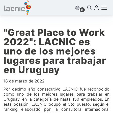
ES
"Great Place to Work
2022": LACNIC es
uno de los mejores
lugares para trabajar
en Uruguay
18 de marzo de 2022
Por décimo año consecutivo LACNIC fue reconocido
como uno de los mejores lugares para trabajar en
Uruguay, en la categoría de hasta 150 empleados. En
esta ocasión, LACNIC ocupó el 5to puesto, según el
ranking elaborado por la consultora internacional