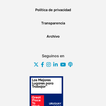
Política de privacidad
Transparencia
Archivo
Seguinos en