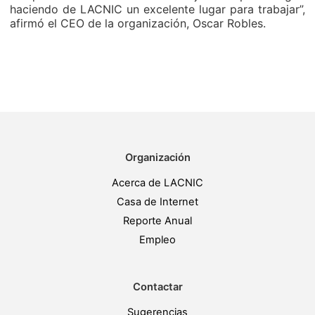
haciendo de LACNIC un excelente lugar para trabajar”,
afirmó el CEO de la organización, Oscar Robles.
Organización
Acerca de LACNIC
Casa de Internet
Reporte Anual
Empleo
Contactar
Sugerencias