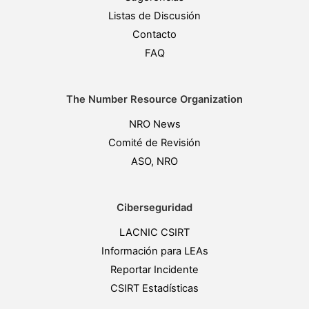
Listas de Discusión
Contacto
FAQ
The Number Resource Organization
NRO News
Comité de Revisión
ASO, NRO
Ciberseguridad
LACNIC CSIRT
Información para LEAs
Reportar Incidente
CSIRT Estadísticas