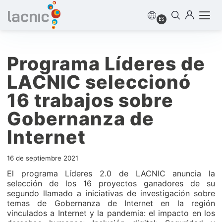
ES
Programa Líderes de
LACNIC seleccionó
16 trabajos sobre
Gobernanza de
Internet
16 de septiembre 2021
El programa Líderes 2.0 de LACNIC anuncia la
selección de los 16 proyectos ganadores de su
segundo llamado a iniciativas de investigación sobre
temas de Gobernanza de Internet en la región
vinculados a Internet y la pandemia: el impacto en los