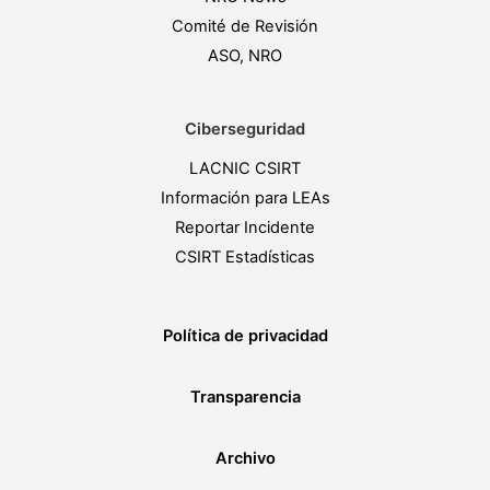
Comité de Revisión
ASO, NRO
Ciberseguridad
LACNIC CSIRT
Información para LEAs
Reportar Incidente
CSIRT Estadísticas
Política de privacidad
Transparencia
Archivo