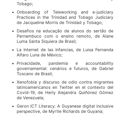
Tobago;
Onboarding of Teleworking and e-judiciary
Practices in the Trinidad and Tobago Judiciary
de Jacqueline Morris de Trinidad y Tobago;
Desafios na educação de alunos do sertão de
Pernambuco com o ensino remoto, de Alane
Luma Santa Siquiera de Brasil;
La Internet de las Infancias, de Luisa Fernanda
Alfaro Luna de México;
Privacidade, pandemia e accountability
governamental: cenários e futuros, de Gabriel
Toscano de Brasil;
Xenofobia y discurso de odio contra migrantes
latinoamericanos en Twitter en el contexto del
Covid-19, de Herly Alejandra Quiñónez Gómez
de Venezuela;
Geron ICT Literacy: A Guyanese digital inclusive
perspective, de Myrtle Richards de Guyana;