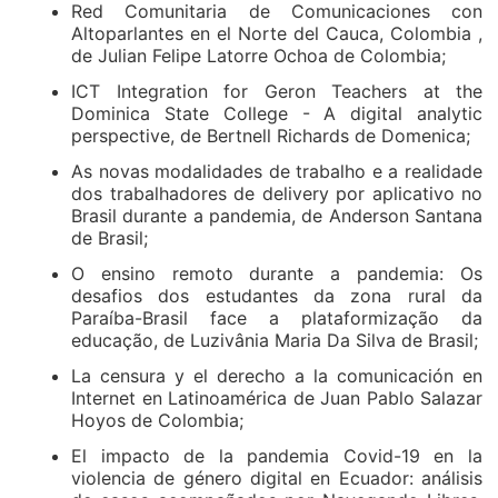
Red Comunitaria de Comunicaciones con
Altoparlantes en el Norte del Cauca, Colombia ,
de Julian Felipe Latorre Ochoa de Colombia;
ICT Integration for Geron Teachers at the
Dominica State College - A digital analytic
perspective, de Bertnell Richards de Domenica;
As novas modalidades de trabalho e a realidade
dos trabalhadores de delivery por aplicativo no
Brasil durante a pandemia, de Anderson Santana
de Brasil;
O ensino remoto durante a pandemia: Os
desafios dos estudantes da zona rural da
Paraíba-Brasil face a plataformização da
educação, de Luzivânia Maria Da Silva de Brasil;
La censura y el derecho a la comunicación en
Internet en Latinoamérica de Juan Pablo Salazar
Hoyos de Colombia;
El impacto de la pandemia Covid-19 en la
violencia de género digital en Ecuador: análisis