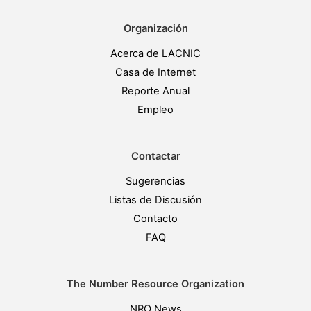
Organización
Acerca de LACNIC
Casa de Internet
Reporte Anual
Empleo
Contactar
Sugerencias
Listas de Discusión
Contacto
FAQ
The Number Resource Organization
NRO News