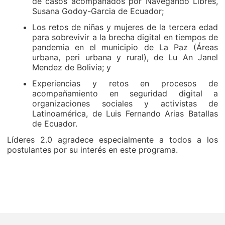
de casos acompañados por Navegando Libres,
Susana Godoy-Garcia de Ecuador;
Los retos de niñas y mujeres de la tercera edad
para sobrevivir a la brecha digital en tiempos de
pandemia en el municipio de La Paz (Áreas
urbana, peri urbana y rural), de Lu An Janel
Mendez de Bolivia; y
Experiencias y retos en procesos de
acompañamiento en seguridad digital a
organizaciones sociales y activistas de
Latinoamérica, de Luis Fernando Arias Batallas
de Ecuador.
Líderes 2.0 agradece especialmente a todos a los
postulantes por su interés en este programa.