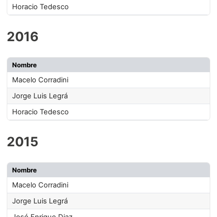
Horacio Tedesco
2016
Nombre
Macelo Corradini
Jorge Luis Legrá
Horacio Tedesco
2015
Nombre
Macelo Corradini
Jorge Luis Legrá