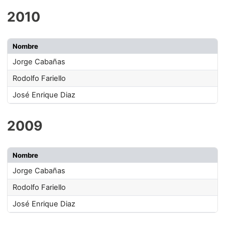
2010
Nombre
Jorge Cabañas
Rodolfo Fariello
José Enrique Diaz
2009
Nombre
Jorge Cabañas
Rodolfo Fariello
José Enrique Diaz