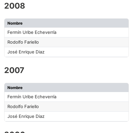
2008
Nombre
Fermín Uribe Echeverría
Rodolfo Fariello
José Enrique Diaz
2007
Nombre
Fermín Uribe Echeverría
Rodolfo Fariello
José Enrique Diaz