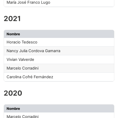
María José Franco Lugo
2021
Nombre
Horacio Tedesco
Nancy Julia Cordova Gamarra
Vivian Valverde
Marcelo Corradini
Carolina Cofré Fernández
2020
Nombre
Marcelo Corradini