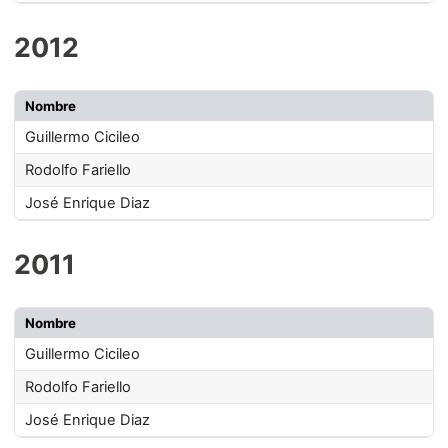
2012
Nombre
Guillermo Cicileo
Rodolfo Fariello
José Enrique Diaz
2011
Nombre
Guillermo Cicileo
Rodolfo Fariello
José Enrique Diaz