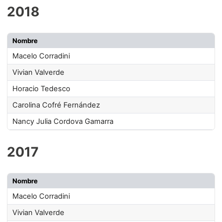
2018
Nombre
Macelo Corradini
Vivian Valverde
Horacio Tedesco
Carolina Cofré Fernández
Nancy Julia Cordova Gamarra
2017
Nombre
Macelo Corradini
Vivian Valverde