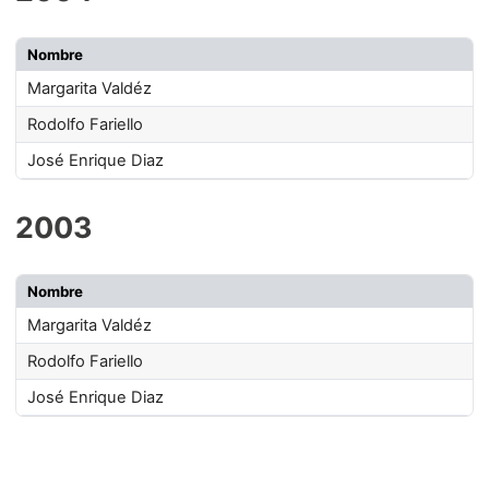
Nombre
Margarita Valdéz
Rodolfo Fariello
José Enrique Diaz
2003
Nombre
Margarita Valdéz
Rodolfo Fariello
José Enrique Diaz