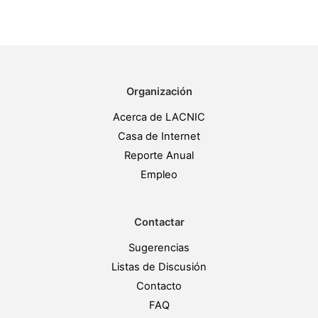
Organización
Acerca de LACNIC
Casa de Internet
Reporte Anual
Empleo
Contactar
Sugerencias
Listas de Discusión
Contacto
FAQ