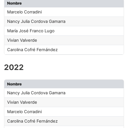
Nombre
Marcelo Corradini
Nancy Julia Cordova Gamarra
María José Franco Lugo
Vivian Valverde
Carolina Cofré Fernández
2022
Nombre
Nancy Julia Cordova Gamarra
Vivian Valverde
Marcelo Corradini
Carolina Cofré Fernández