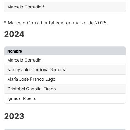
Marcelo Corradini*
* Marcelo Corradini falleció en marzo de 2025.
2024
Nombre
Marcelo Corradini
Nancy Julia Cordova Gamarra
María José Franco Lugo
Cristóbal Chapital Tirado
Ignacio Ribeiro
2023