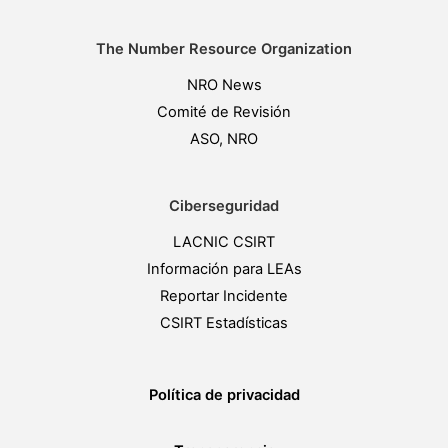
The Number Resource Organization
NRO News
Comité de Revisión
ASO, NRO
Ciberseguridad
LACNIC CSIRT
Información para LEAs
Reportar Incidente
CSIRT Estadísticas
Política de privacidad