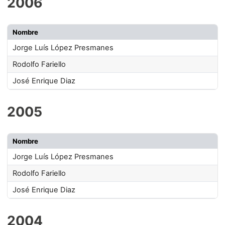
2006
Nombre
Jorge Luís López Presmanes
Rodolfo Fariello
José Enrique Diaz
2005
Nombre
Jorge Luís López Presmanes
Rodolfo Fariello
José Enrique Diaz
2004