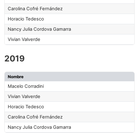
Carolina Cofré Fernández
Horacio Tedesco
Nancy Julia Cordova Gamarra
Vivian Valverde
2019
Nombre
Macelo Corradini
Vivian Valverde
Horacio Tedesco
Carolina Cofré Fernández
Nancy Julia Cordova Gamarra