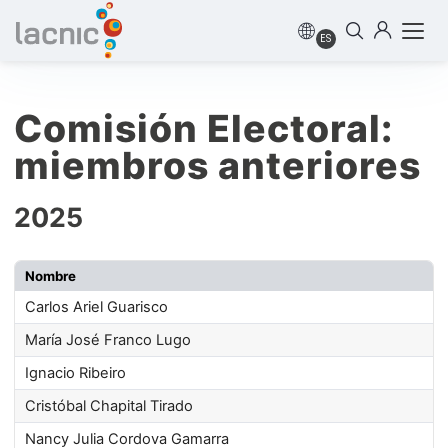
ES
Comisión Electoral:
miembros anteriores
2025
Nombre
Carlos Ariel Guarisco
María José Franco Lugo
Ignacio Ribeiro
Cristóbal Chapital Tirado
Nancy Julia Cordova Gamarra