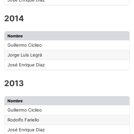
José Enrique Diaz
2014
Nombre
Guillermo Cicileo
Jorge Luis Legrá
José Enrique Diaz
2013
Nombre
Guillermo Cicileo
Rodolfo Fariello
José Enrique Diaz