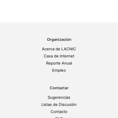
Organización
Acerca de LACNIC
Casa de Internet
Reporte Anual
Empleo
Contactar
Sugerencias
Listas de Discusión
Contacto