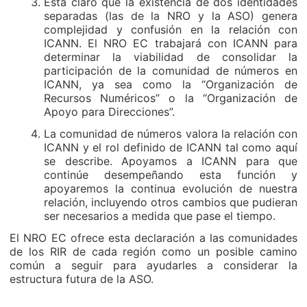
Está claro que la existencia de dos identidades
separadas (las de la NRO y la ASO) genera
complejidad y confusión en la relación con
ICANN. El NRO EC trabajará con ICANN para
determinar la viabilidad de consolidar la
participación de la comunidad de números en
ICANN, ya sea como la “Organización de
Recursos Numéricos” o la “Organización de
Apoyo para Direcciones”.
La comunidad de números valora la relación con
ICANN y el rol definido de ICANN tal como aquí
se describe. Apoyamos a ICANN para que
continúe desempeñando esta función y
apoyaremos la continua evolución de nuestra
relación, incluyendo otros cambios que pudieran
ser necesarios a medida que pase el tiempo.
El NRO EC ofrece esta declaración a las comunidades
de los RIR de cada región como un posible camino
común a seguir para ayudarles a considerar la
estructura futura de la ASO.