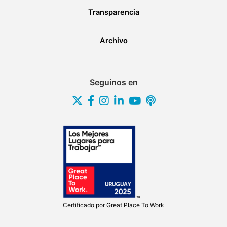
Transparencia
Archivo
Seguinos en
Certificado por
Great Place To Work