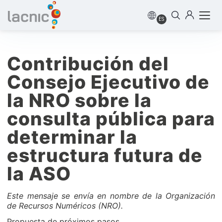
ES
Contribución del
Consejo Ejecutivo de
la NRO sobre la
consulta pública para
determinar la
estructura futura de
la ASO
Este mensaje se envía en nombre de la Organización
de Recursos Numéricos (NRO).
Propuesta de próximos pasos