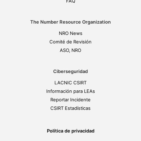
FAQ
The Number Resource Organization
NRO News
Comité de Revisión
ASO, NRO
Ciberseguridad
LACNIC CSIRT
Información para LEAs
Reportar Incidente
CSIRT Estadísticas
Política de privacidad