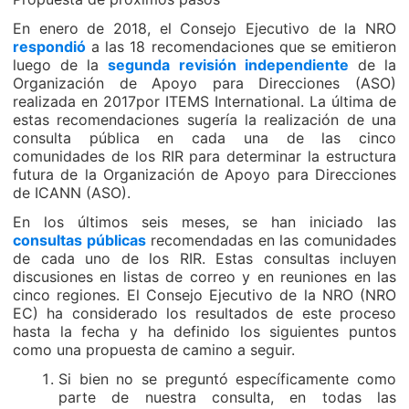
En enero de 2018, el Consejo Ejecutivo de la NRO
respondió
a las 18 recomendaciones que se emitieron
luego de la
segunda revisión independiente
de la
Organización de Apoyo para Direcciones (ASO)
realizada en 2017por ITEMS International. La última de
estas recomendaciones sugería la realización de una
consulta pública en cada una de las cinco
comunidades de los RIR para determinar la estructura
futura de la Organización de Apoyo para Direcciones
de ICANN (ASO).
En los últimos seis meses, se han iniciado las
consultas públicas
recomendadas en las comunidades
de cada uno de los RIR. Estas consultas incluyen
discusiones en listas de correo y en reuniones en las
cinco regiones. El Consejo Ejecutivo de la NRO (NRO
EC) ha considerado los resultados de este proceso
hasta la fecha y ha definido los siguientes puntos
como una propuesta de camino a seguir.
Si bien no se preguntó específicamente como
parte de nuestra consulta, en todas las