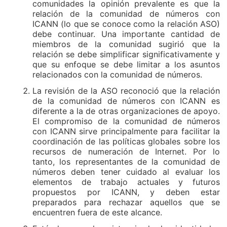
comunidades la opinión prevalente es que la
relación de la comunidad de números con
ICANN (lo que se conoce como la relación ASO)
debe continuar. Una importante cantidad de
miembros de la comunidad sugirió que la
relación se debe simplificar significativamente y
que su enfoque se debe limitar a los asuntos
relacionados con la comunidad de números.
La revisión de la ASO reconoció que la relación
de la comunidad de números con ICANN es
diferente a la de otras organizaciones de apoyo.
El compromiso de la comunidad de números
con ICANN sirve principalmente para facilitar la
coordinación de las políticas globales sobre los
recursos de numeración de Internet. Por lo
tanto, los representantes de la comunidad de
números deben tener cuidado al evaluar los
elementos de trabajo actuales y futuros
propuestos por ICANN, y deben estar
preparados para rechazar aquellos que se
encuentren fuera de este alcance.