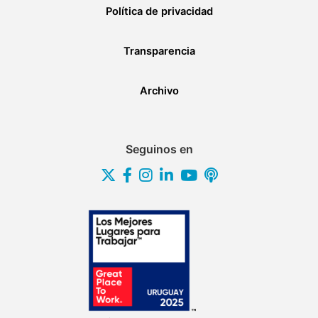
Política de privacidad
Transparencia
Archivo
Seguinos en