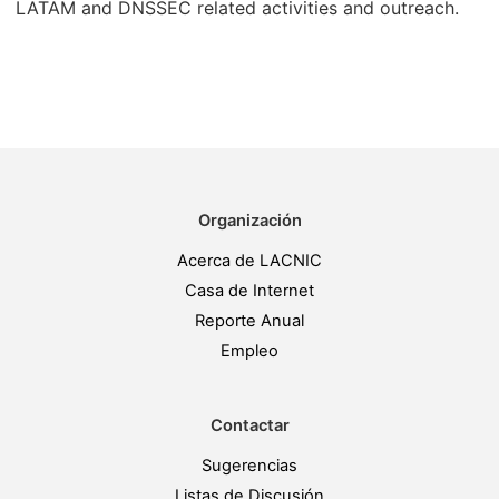
LATAM and DNSSEC related activities and outreach.
Organización
Acerca de LACNIC
Casa de Internet
Reporte Anual
Empleo
Contactar
Sugerencias
Listas de Discusión