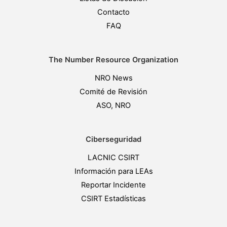
Contacto
FAQ
The Number Resource Organization
NRO News
Comité de Revisión
ASO, NRO
Ciberseguridad
LACNIC CSIRT
Información para LEAs
Reportar Incidente
CSIRT Estadísticas