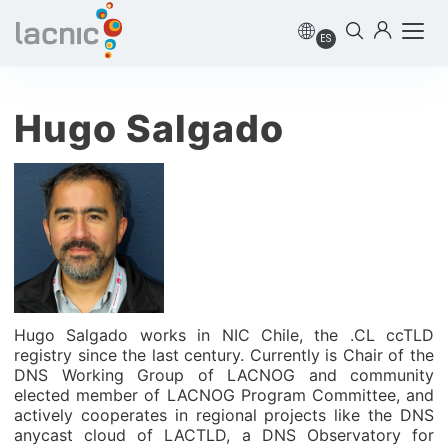
ES
Hugo Salgado
Hugo Salgado works in NIC Chile, the .CL ccTLD
registry since the last century. Currently is Chair of the
DNS Working Group of LACNOG and community
elected member of LACNOG Program Committee, and
actively cooperates in regional projects like the DNS
anycast cloud of LACTLD, a DNS Observatory for