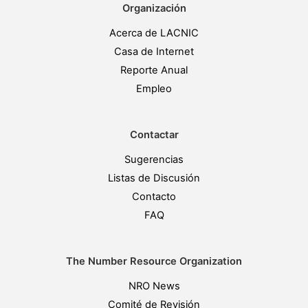
Organización
Acerca de LACNIC
Casa de Internet
Reporte Anual
Empleo
Contactar
Sugerencias
Listas de Discusión
Contacto
FAQ
The Number Resource Organization
NRO News
Comité de Revisión