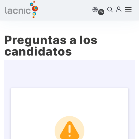
ES
Preguntas a los
candidatos