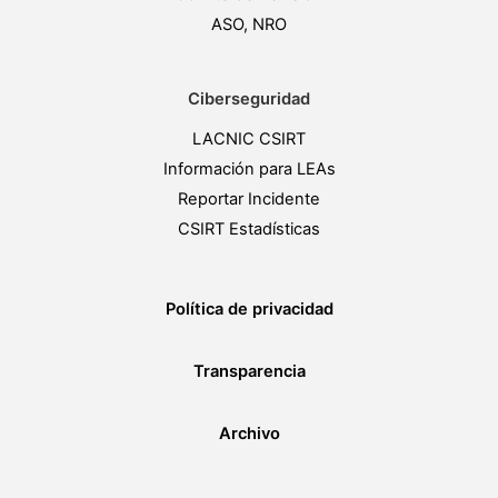
ASO, NRO
Ciberseguridad
LACNIC CSIRT
Información para LEAs
Reportar Incidente
CSIRT Estadísticas
Política de privacidad
Transparencia
Archivo