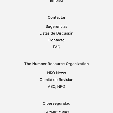
Empleo
Contactar
Sugerencias
Listas de Discusión
Contacto
FAQ
The Number Resource Organization
NRO News
Comité de Revisión
ASO, NRO
Ciberseguridad
LACNIC CSIRT