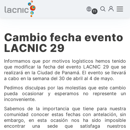
ES
Cambio fecha evento
LACNIC 29
Informamos que por motivos logísticos hemos tenido
que modificar la fecha del evento LACNIC 29 que se
realizará en la Ciudad de Panamá. El evento se llevará
a cabo en la semana del 30 de abril al 4 de mayo.
Pedimos disculpas por las molestias que este cambio
pueda ocasionar y esperamos no represente un
inconveniente.
Sabemos de la importancia que tiene para nuestra
comunidad conocer estas fechas con antelación, sin
embargo, en esta ocasión nos ha sido imposible
encontrar una sede que satisfaga nuestros