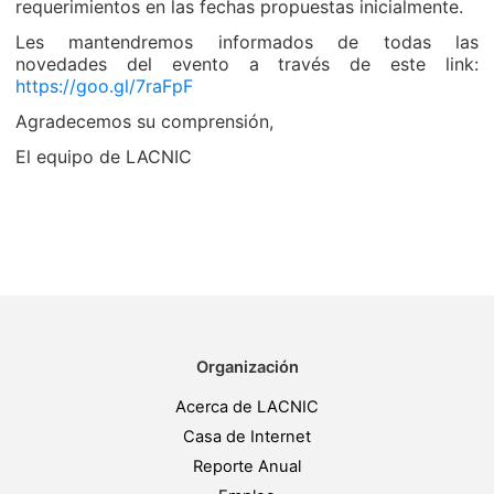
requerimientos en las fechas propuestas inicialmente.
Les mantendremos informados de todas las
novedades del evento a través de este link:
https://goo.gl/7raFpF
Agradecemos su comprensión,
El equipo de LACNIC
Organización
Acerca de LACNIC
Casa de Internet
Reporte Anual