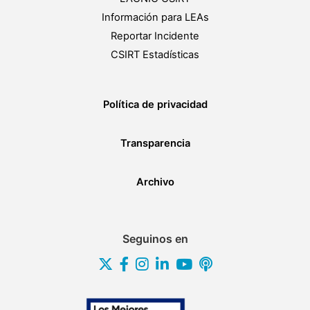
Información para LEAs
Reportar Incidente
CSIRT Estadísticas
Política de privacidad
Transparencia
Archivo
Seguinos en