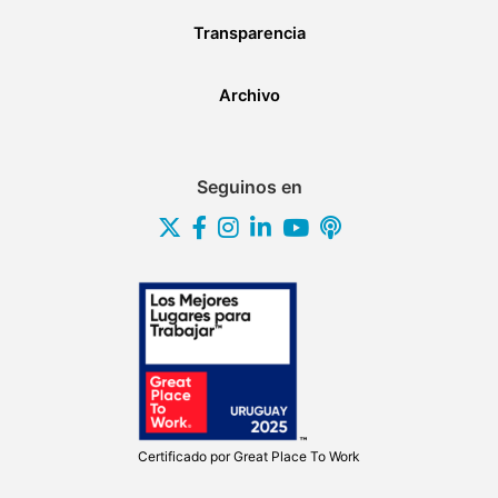
Transparencia
Archivo
Seguinos en
Certificado por
Great Place To Work