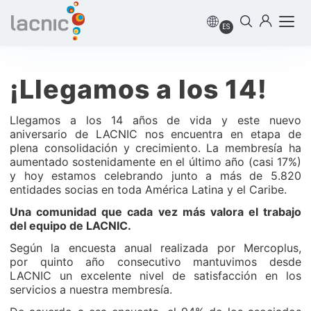
ES
¡Llegamos a los 14!
Llegamos a los 14 años de vida y este nuevo
aniversario de LACNIC nos encuentra en etapa de
plena consolidación y crecimiento. La membresía ha
aumentado sostenidamente en el último año (casi 17%)
y hoy estamos celebrando junto a más de 5.820
entidades socias en toda América Latina y el Caribe.
Una comunidad que cada vez más valora el trabajo
del equipo de LACNIC.
Según la encuesta anual realizada por Mercoplus,
por quinto año consecutivo mantuvimos desde
LACNIC un excelente nivel de satisfacción en los
servicios a nuestra membresía.