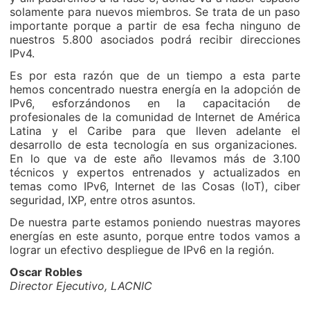
solamente para nuevos miembros. Se trata de un paso
importante porque a partir de esa fecha ninguno de
nuestros 5.800 asociados podrá recibir direcciones
IPv4.
Es por esta razón que de un tiempo a esta parte
hemos concentrado nuestra energía en la adopción de
IPv6, esforzándonos en la capacitación de
profesionales de la comunidad de Internet de América
Latina y el Caribe para que lleven adelante el
desarrollo de esta tecnología en sus organizaciones.
En lo que va de este año llevamos más de 3.100
técnicos y expertos entrenados y actualizados en
temas como IPv6, Internet de las Cosas (IoT), ciber
seguridad, IXP, entre otros asuntos.
De nuestra parte estamos poniendo nuestras mayores
energías en este asunto, porque entre todos vamos a
lograr un efectivo despliegue de IPv6 en la región.
Oscar Robles
Director Ejecutivo, LACNIC