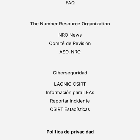
FAQ
The Number Resource Organization
NRO News
Comité de Revisión
ASO, NRO
Ciberseguridad
LACNIC CSIRT
Información para LEAs
Reportar Incidente
CSIRT Estadísticas
Política de privacidad