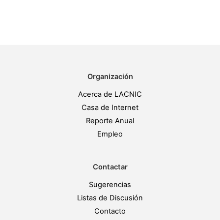
Organización
Acerca de LACNIC
Casa de Internet
Reporte Anual
Empleo
Contactar
Sugerencias
Listas de Discusión
Contacto