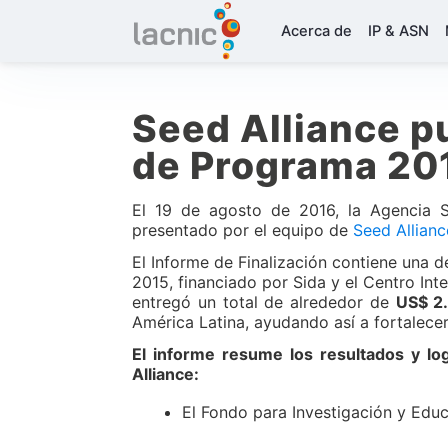
Acerca de
IP & ASN
Seed Alliance pu
de Programa 20
El 19 de agosto de 2016, la Agencia S
presentado por el equipo de
Seed Allianc
El Informe de Finalización contiene una d
2015, financiado por Sida y el Centro Int
entregó un total de alrededor de
US$ 2.
América Latina, ayudando así a fortalece
El informe resume los resultados y l
Alliance:
El Fondo para Investigación y Educ