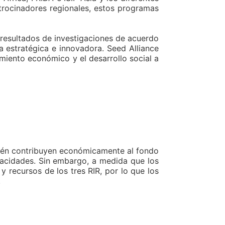
atrocinadores regionales, estos programas
, resultados de investigaciones de acuerdo
ma estratégica e innovadora. Seed Alliance
miento económico y el desarrollo social a
ién contribuyen económicamente al fondo
pacidades. Sin embargo, a medida que los
recursos de los tres RIR, por lo que los
.