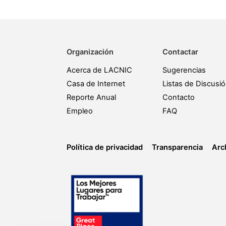
Organización
Contactar
Acerca de LACNIC
Sugerencias
Casa de Internet
Listas de Discusi
Reporte Anual
Contacto
Empleo
FAQ
Política de privacidad
Transparencia
Arc