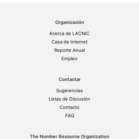
Organización
Acerca de LACNIC
Casa de Internet
Reporte Anual
Empleo
Contactar
Sugerencias
Listas de Discusión
Contacto
FAQ
The Number Resource Organization