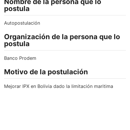
Nombre de la persona que lo
postula
Autopostulación
Organización de la persona que lo
postula
Banco Prodem
Motivo de la postulación
Mejorar IPX en Bolivia dado la limitación maritima