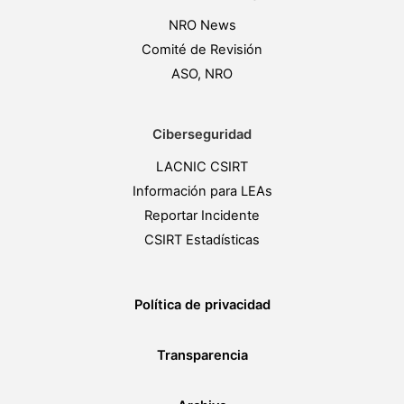
NRO News
Comité de Revisión
ASO, NRO
Ciberseguridad
LACNIC CSIRT
Información para LEAs
Reportar Incidente
CSIRT Estadísticas
Política de privacidad
Transparencia