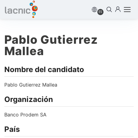
ES
Pablo Gutierrez
Mallea
Nombre del candidato
Pablo Gutierrez Mallea
Organización
Banco Prodem SA
País