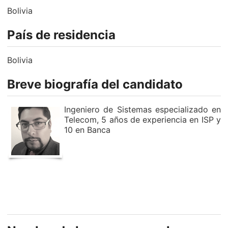
Bolivia
País de residencia
Bolivia
Breve biografía del candidato
Ingeniero de Sistemas especializado en
Telecom, 5 años de experiencia en ISP y
10 en Banca