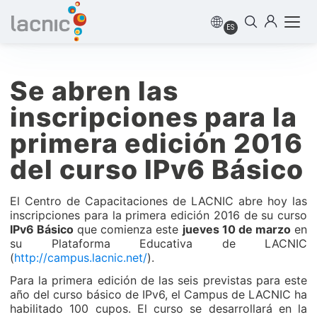
ES
Se abren las
inscripciones para la
primera edición 2016
del curso IPv6 Básico
El Centro de Capacitaciones de LACNIC abre hoy las
inscripciones para la primera edición 2016 de su curso
IPv6 Básico
que comienza este
jueves 10 de marzo
en
su Plataforma Educativa de LACNIC
(
http://campus.lacnic.net/
).
Para la primera edición de las seis previstas para este
año del curso básico de IPv6, el Campus de LACNIC ha
habilitado 100 cupos. El curso se desarrollará en la