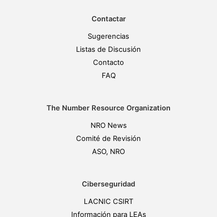
Contactar
Sugerencias
Listas de Discusión
Contacto
FAQ
The Number Resource Organization
NRO News
Comité de Revisión
ASO, NRO
Ciberseguridad
LACNIC CSIRT
Información para LEAs