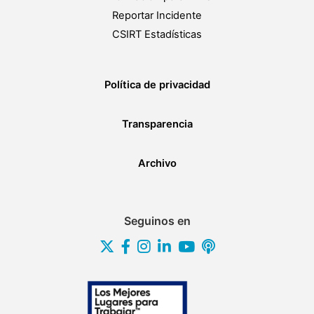
Reportar Incidente
CSIRT Estadísticas
Política de privacidad
Transparencia
Archivo
Seguinos en