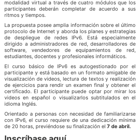
modalidad virtual a través de cuatro módulos que los
participantes deberán completar de acuerdo a sus
ritmos y tiempos.
La propuesta posee amplia información sobre el último
protocolo de Internet y aborda los planes y estrategias
de despliegue de redes IPv6. Está especialmente
dirigido a administradores de red, desarrolladores de
software, vendedores de equipamientos de red,
estudiantes, docentes y profesionales informáticos.
El curso básico de IPv6 es autogestionado por el
participante y está basado en un formato amigable de
visualización de videos, lectura de textos y realización
de ejercicios para rendir un examen final y obtener el
certificado. El participante puede optar por mirar los
videos en español o visualizarlos subtitulados en el
idioma Inglés.
Orientado a personas con necesidad de familiarizarse
con IPv6, el curso requiere de una dedicación mínima
de 20 horas, previéndose su finalización el
7 de abril.
Inscríbase aquí