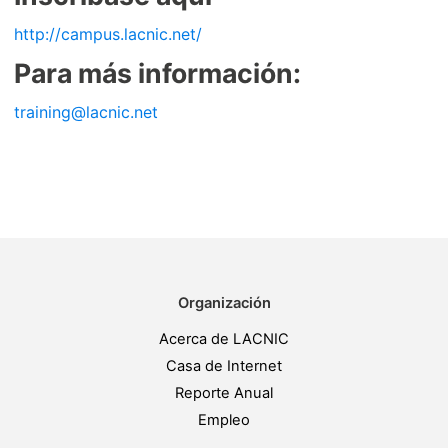
http://campus.lacnic.net/
Para más información:
training@lacnic.net
Organización
Acerca de LACNIC
Casa de Internet
Reporte Anual
Empleo