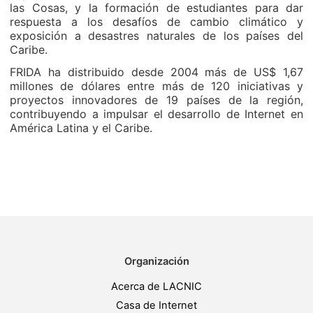
las Cosas, y la formación de estudiantes para dar
respuesta a los desafíos de cambio climático y
exposición a desastres naturales de los países del
Caribe.
FRIDA ha distribuido desde 2004 más de US$ 1,67
millones de dólares entre más de 120 iniciativas y
proyectos innovadores de 19 países de la región,
contribuyendo a impulsar el desarrollo de Internet en
América Latina y el Caribe.
Organización
Acerca de LACNIC
Casa de Internet