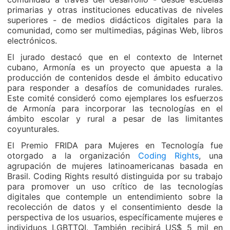
primarias y otras instituciones educativas de niveles
superiores - de medios didácticos digitales para la
comunidad, como ser multimedias, páginas Web, libros
electrónicos.
El jurado destacó que en el contexto de Internet
cubano, Armonía es un proyecto que apuesta a la
producción de contenidos desde el ámbito educativo
para responder a desafíos de comunidades rurales.
Este comité consideró como ejemplares los esfuerzos
de Armonía para incorporar las tecnologías en el
ámbito escolar y rural a pesar de las limitantes
coyunturales.
El Premio FRIDA para Mujeres en Tecnología fue
otorgado a la organización
Coding Rights
, una
agrupación de mujeres latinoamericanas basada en
Brasil. Coding Rights resultó distinguida por su trabajo
para promover un uso crítico de las tecnologías
digitales que contemple un entendimiento sobre la
recolección de datos y el consentimiento desde la
perspectiva de los usuarios, específicamente mujeres e
individuos LGBTTQI. También recibirá US$ 5 mil en