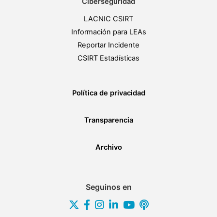
Ciberseguridad
LACNIC CSIRT
Información para LEAs
Reportar Incidente
CSIRT Estadísticas
Política de privacidad
Transparencia
Archivo
Seguinos en