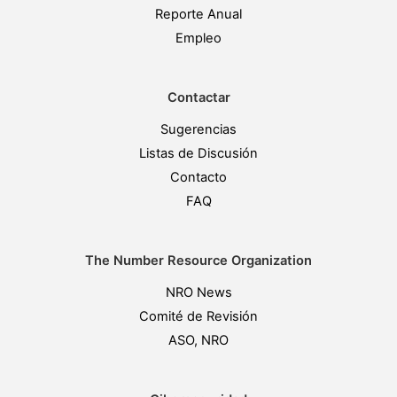
Reporte Anual
Empleo
Contactar
Sugerencias
Listas de Discusión
Contacto
FAQ
The Number Resource Organization
NRO News
Comité de Revisión
ASO, NRO