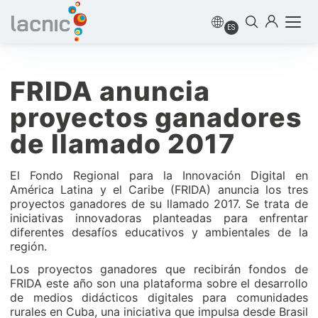
ES
FRIDA anuncia
proyectos ganadores
de llamado 2017
El Fondo Regional para la Innovación Digital en
América Latina y el Caribe (FRIDA) anuncia los tres
proyectos ganadores de su llamado 2017. Se trata de
iniciativas innovadoras planteadas para enfrentar
diferentes desafíos educativos y ambientales de la
región.
Los proyectos ganadores que recibirán fondos de
FRIDA este año son una plataforma sobre el desarrollo
de medios didácticos digitales para comunidades
rurales en Cuba, una iniciativa que impulsa desde Brasil