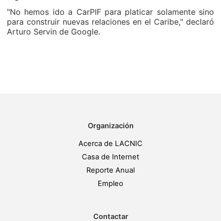
"No hemos ido a CarPIF para platicar solamente sino
para construir nuevas relaciones en el Caribe," declaró
Arturo Servin de Google.
Organización
Acerca de LACNIC
Casa de Internet
Reporte Anual
Empleo
Contactar