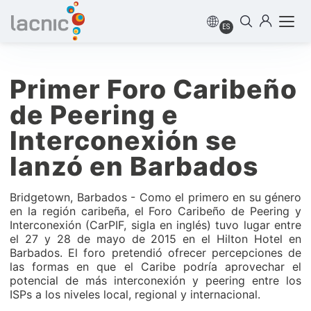
ES
Primer Foro Caribeño
de Peering e
Interconexión se
lanzó en Barbados
Bridgetown, Barbados - Como el primero en su género
en la región caribeña, el Foro Caribeño de Peering y
Interconexión (CarPIF, sigla en inglés) tuvo lugar entre
el 27 y 28 de mayo de 2015 en el Hilton Hotel en
Barbados. El foro pretendió ofrecer percepciones de
las formas en que el Caribe podría aprovechar el
potencial de más interconexión y peering entre los
ISPs a los niveles local, regional y internacional.