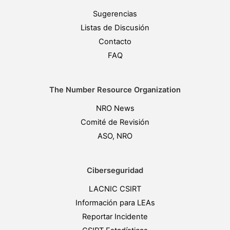
Sugerencias
Listas de Discusión
Contacto
FAQ
The Number Resource Organization
NRO News
Comité de Revisión
ASO, NRO
Ciberseguridad
LACNIC CSIRT
Información para LEAs
Reportar Incidente