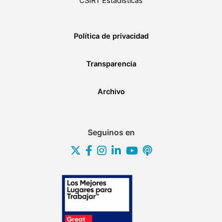
CSIRT Estadísticas
Política de privacidad
Transparencia
Archivo
Seguinos en