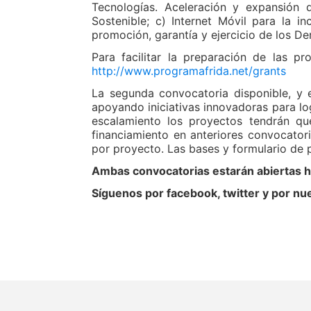
Tecnologías. Aceleración y expansión 
Sostenible; c) Internet Móvil para la inc
promoción, garantía y ejercicio de los 
Para facilitar la preparación de las p
http://www.programafrida.net/grants
La segunda convocatoria disponible, y 
apoyando iniciativas innovadoras para lo
escalamiento los proyectos tendrán que
financiamiento en anteriores convocator
por proyecto. Las bases y formulario de 
Ambas convocatorias estarán abiertas h
Síguenos por facebook, twitter y por nu