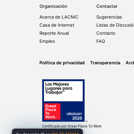
Organización
Contactar
Acerca de LACNIC
Sugerencias
Casa de Internet
Listas de Discusi
Reporte Anual
Contacto
Empleo
FAQ
Política de privacidad
Transparencia
Arc
Certificado por
Great Place To Work