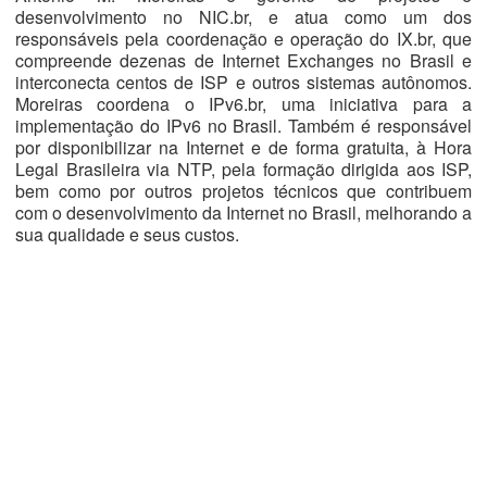
desenvolvimento no NIC.br, e atua como um dos
responsáveis pela coordenação e operação do IX.br, que
compreende dezenas de Internet Exchanges no Brasil e
interconecta centos de ISP e outros sistemas autônomos.
Moreiras coordena o IPv6.br, uma iniciativa para a
implementação do IPv6 no Brasil. Também é responsável
por disponibilizar na Internet e de forma gratuita, à Hora
Legal Brasileira via NTP, pela formação dirigida aos ISP,
bem como por outros projetos técnicos que contribuem
com o desenvolvimento da Internet no Brasil, melhorando a
sua qualidade e seus custos.