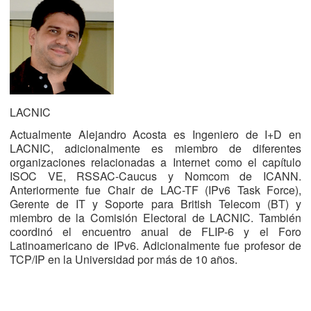
LACNIC
Actualmente Alejandro Acosta es Ingeniero de I+D en
LACNIC, adicionalmente es miembro de diferentes
organizaciones relacionadas a Internet como el capítulo
ISOC VE, RSSAC-Caucus y Nomcom de ICANN.
Anteriormente fue Chair de LAC-TF (IPv6 Task Force),
Gerente de IT y Soporte para British Telecom (BT) y
miembro de la Comisión Electoral de LACNIC. También
coordinó el encuentro anual de FLIP-6 y el Foro
Latinoamericano de IPv6. Adicionalmente fue profesor de
TCP/IP en la Universidad por más de 10 años.