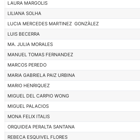
LAURA MARGOLIS
LILIANA SOLHA
LUCIA MERCEDES MARTINEZ GONZÀLEZ
LUIS BECERRA
MA. JULIA MORALES
MANUEL TOMAS FERNANDEZ
MARCOS PEREDO
MARIA GABRIELA PAIZ URBINA
MARIO HENRIQUEZ
MIGUEL DEL CARPIO WONG
MIGUEL PALACIOS
MONA FELIX ITALIS
ORQUIDEA PERALTA SANTANA
REBECA ESQUIVEL FLORES