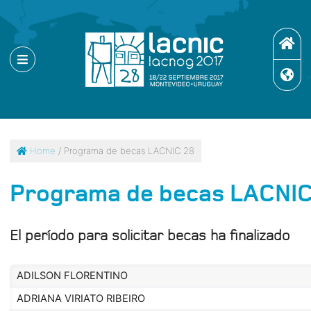
Home
/ Programa de becas LACNIC 28
Programa de becas LACNIC
El período para solicitar becas ha finalizado
ADILSON FLORENTINO
ADRIANA VIRIATO RIBEIRO