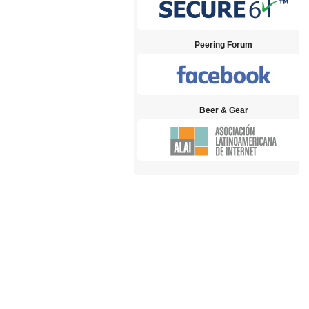
Peering Forum
Beer & Gear