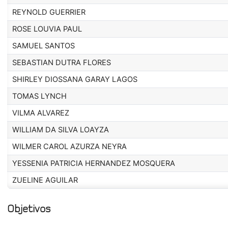
REYNOLD GUERRIER
ROSE LOUVIA PAUL
SAMUEL SANTOS
SEBASTIAN DUTRA FLORES
SHIRLEY DIOSSANA GARAY LAGOS
TOMAS LYNCH
VILMA ALVAREZ
WILLIAM DA SILVA LOAYZA
WILMER CAROL AZURZA NEYRA
YESSENIA PATRICIA HERNANDEZ MOSQUERA
ZUELINE AGUILAR
Objetivos