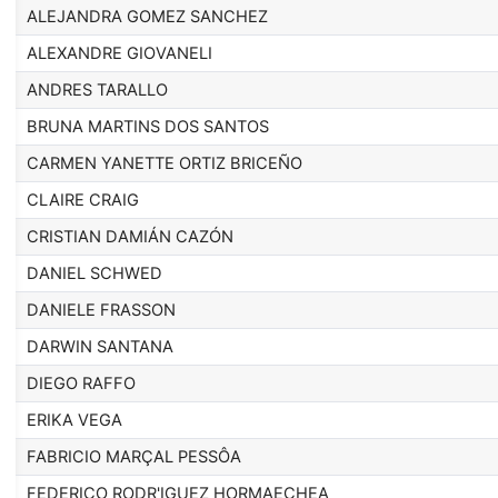
ALEJANDRA GOMEZ SANCHEZ
ALEXANDRE GIOVANELI
ANDRES TARALLO
BRUNA MARTINS DOS SANTOS
CARMEN YANETTE ORTIZ BRICEÑO
CLAIRE CRAIG
CRISTIAN DAMIÁN CAZÓN
DANIEL SCHWED
DANIELE FRASSON
DARWIN SANTANA
DIEGO RAFFO
ERIKA VEGA
FABRICIO MARÇAL PESSÔA
FEDERICO RODR'IGUEZ HORMAECHEA