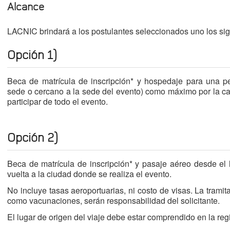
Alcance
LACNIC brindará a los postulantes seleccionados uno los sig
Opción 1)
Beca de matrícula de inscripción* y hospedaje para una p
sede o cercano a la sede del evento) como máximo por la c
participar de todo el evento.
Opción 2)
Beca de matrícula de inscripción* y pasaje aéreo desde el l
vuelta a la ciudad donde se realiza el evento.
No incluye tasas aeroportuarias, ni costo de visas. La tramit
como vacunaciones, serán responsabilidad del solicitante.
El lugar de origen del viaje debe estar comprendido en la re