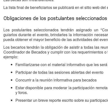
La lista final de beneficiarios se publicará en el sitio web del
Obligaciones de los postulantes seleccionados
Los postulantes seleccionados tendrán asignado un "Coo
guiarlos durante el evento, brindarles la información necesa
pueda obtener el mayor beneficio de las actividades del even
Los becarios tendrán la obligación de asistir a todas las re
Coordinador de Becados y cumplir con los requerimientos o t
ejemplo:
Familiarizarse con el material informativo que les ser
Participar de todas las sesiones abiertas del evento
Concurrir a la reunión informativa para becados
Estar disponible para moderar la participación remota
y foros.
Presentar un breve reporte escrito sobre su participac