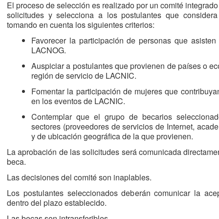
El proceso de selección es realizado por un comité integrado
solicitudes y selecciona a los postulantes que consider
tomando en cuenta los siguientes criterios:
Favorecer la participación de personas que asiste
LACNOG.
Auspiciar a postulantes que provienen de países o e
región de servicio de LACNIC.
Fomentar la participación de mujeres que contribuya
en los eventos de LACNIC.
Contemplar que el grupo de becarios seleccionad
sectores (proveedores de servicios de Internet, acade
y de ubicación geográfica de la que provienen.
La aprobación de las solicitudes será comunicada directamen
beca.
Las decisiones del comité son inaplables.
Los postulantes seleccionados deberán comunicar la ace
dentro del plazo establecido.
Las becas son intransferibles.