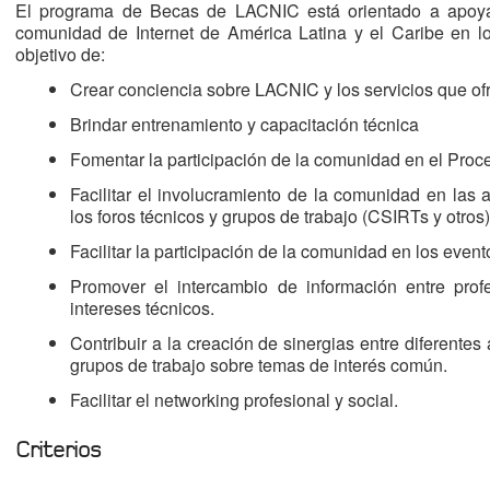
El programa de Becas de LACNIC está orientado a apoyar 
comunidad de Internet de América Latina y el Caribe en
objetivo de:
Crear conciencia sobre LACNIC y los servicios que of
Brindar entrenamiento y capacitación técnica
Fomentar la participación de la comunidad en el Proce
Facilitar el involucramiento de la comunidad en las 
los foros técnicos y grupos de trabajo (CSIRTs y otros)
Facilitar la participación de la comunidad en los ev
Promover el intercambio de información entre profe
intereses técnicos.
Contribuir a la creación de sinergias entre diferente
grupos de trabajo sobre temas de interés común.
Facilitar el networking profesional y social.
Criterios