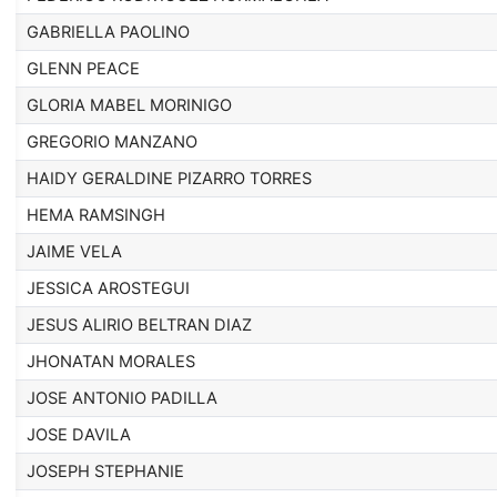
GABRIELLA PAOLINO
GLENN PEACE
GLORIA MABEL MORINIGO
GREGORIO MANZANO
HAIDY GERALDINE PIZARRO TORRES
HEMA RAMSINGH
JAIME VELA
JESSICA AROSTEGUI
JESUS ALIRIO BELTRAN DIAZ
JHONATAN MORALES
JOSE ANTONIO PADILLA
JOSE DAVILA
JOSEPH STEPHANIE