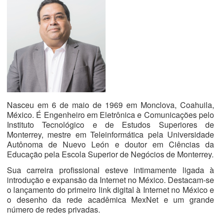
Nasceu em 6 de maio de 1969 em Monclova, Coahuila,
México. É Engenheiro em Eletrônica e Comunicações pelo
Instituto Tecnológico e de Estudos Superiores de
Monterrey, mestre em Teleinformática pela Universidade
Autônoma de Nuevo León e doutor em Ciências da
Educação pela Escola Superior de Negócios de Monterrey.
Sua carreira profissional esteve intimamente ligada à
introdução e expansão da Internet no México. Destacam-se
o lançamento do primeiro link digital à Internet no México e
o desenho da rede acadêmica MexNet e um grande
número de redes privadas.