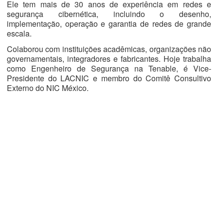
Ele tem mais de 30 anos de experiência em redes e
segurança cibernética, incluindo o desenho,
implementação, operação e garantia de redes de grande
escala.
Colaborou com instituições acadêmicas, organizações não
governamentais, integradores e fabricantes. Hoje trabalha
como Engenheiro de Segurança na Tenable, é Vice-
Presidente do LACNIC e membro do Comitê Consultivo
Externo do NIC México.