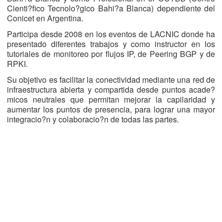
Cienti?fico Tecnolo?gico Bahi?a Blanca) dependiente del
Conicet en Argentina.
Participa desde 2008 en los eventos de LACNIC donde ha
presentado diferentes trabajos y como instructor en los
tutoriales de monitoreo por flujos IP, de Peering BGP y de
RPKI.
Su objetivo es facilitar la conectividad mediante una red de
infraestructura abierta y compartida desde puntos acade?
micos neutrales que permitan mejorar la capilaridad y
aumentar los puntos de presencia, para lograr una mayor
integracio?n y colaboracio?n de todas las partes.