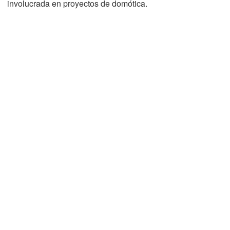
involucrada en proyectos de domótica.