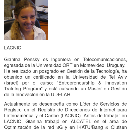
LACNIC
Gianina Pensky es Ingeniera en Telecomunicaciones,
egresada de la Universidad ORT en Montevideo, Uruguay.
Ha realizado un posgrado en Gestión de la Tecnología, ha
obtenido un certificado en la Universidad de Tel Aviv
(Israel) por el curso: "Entrepreneurship & Innovation
Training Program" y está cursando un Máster en Gestión
de la Innovación en la UDELAR.
Actualmente se desempeña como Líder de Servicios de
Registro en el Registro de Direcciones de Internet para
Latinoamérica y el Caribe (LACNIC). Antes de trabajar en
LACNIC, Gianina trabajó en ALCATEL en el área de
Optimización de la red 3G y en IKATU/Bang & Olufsen