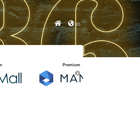
ES
Premium
Premium