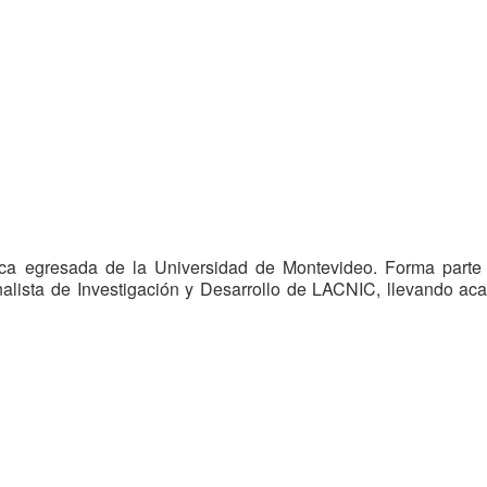
tica egresada de la Universidad de Montevideo. Forma parte
ista de Investigación y Desarrollo de LACNIC, llevando acab