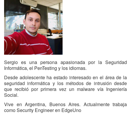
Sergio es una persona apasionada por la Seguridad
Informática, el PenTesting y los idiomas.
Desde adolescente ha estado interesado en el área de la
seguridad informática y los métodos de intrusión desde
que recibió por primera vez un malware vía Ingeniería
Social.
Vive en Argentina, Buenos Aires. Actualmente trabaja
como Security Engineer en EdgeUno