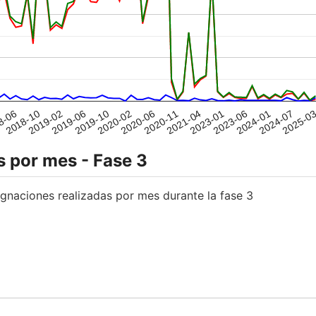
 por mes - Fase 3
ignaciones realizadas por mes durante la fase 3