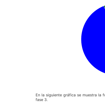
En la siguiente gráfica se muestra la 
fase 3.