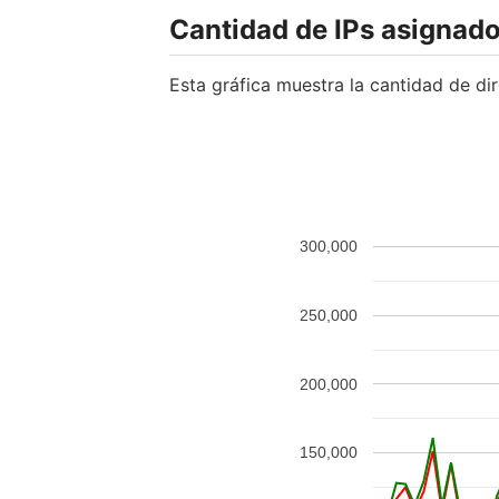
Cantidad de IPs asignado
Esta gráfica muestra la cantidad de di