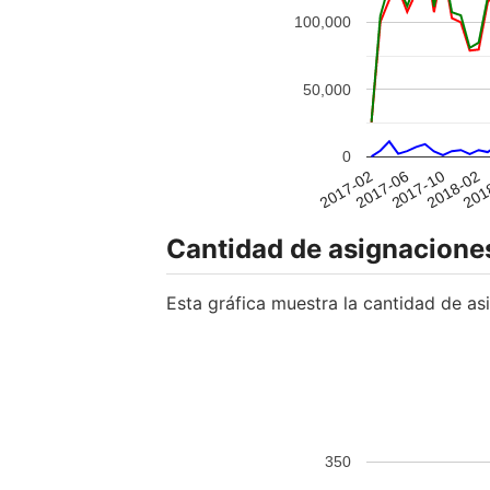
Cantidad de asignaciones
Esta gráfica muestra la cantidad de as