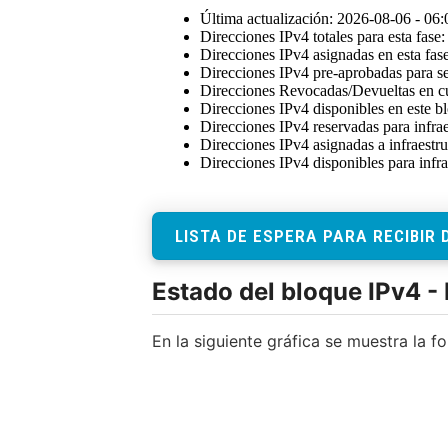
LISTA DE ESPERA PARA RECIBIR 
Estado del bloque IPv4 -
En la siguiente gráfica se muestra la f