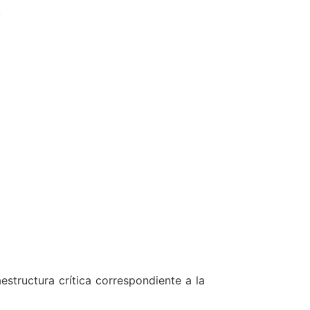
estructura crítica correspondiente a la