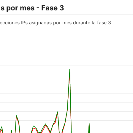
s por mes - Fase 3
recciones IPs asignadas por mes durante la fase 3