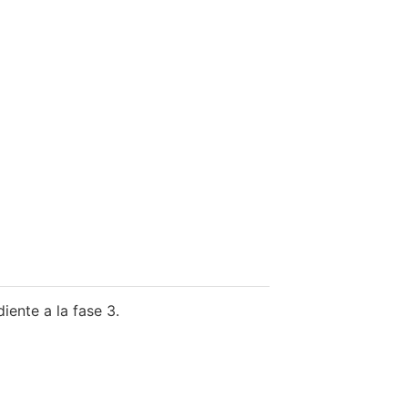
iente a la fase 3.