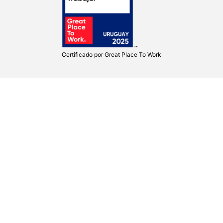
Certificado por
Great Place To Work