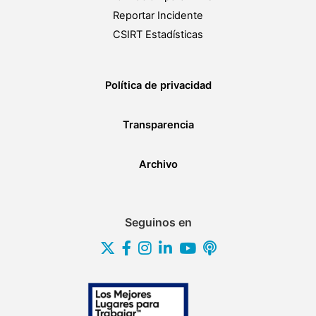
Reportar Incidente
CSIRT Estadísticas
Política de privacidad
Transparencia
Archivo
Seguinos en