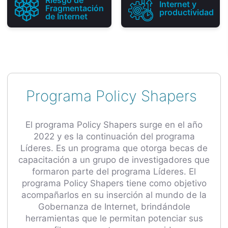
Internet y
Fragmentación
productividad
de Internet
Programa Policy Shapers
El programa Policy Shapers surge en el año
2022 y es la continuación del programa
Líderes. Es un programa que otorga becas de
capacitación a un grupo de investigadores que
formaron parte del programa Líderes. El
programa Policy Shapers tiene como objetivo
acompañarlos en su inserción al mundo de la
Gobernanza de Internet, brindándole
herramientas que le permitan potenciar sus