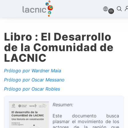
ES
Libro : El Desarrollo
de la Comunidad de
LACNIC
Prólogo por Wardner Maia
Prólogo por Oscar Messano
Prólogo por Oscar Robles
Resumen:
Este documento busca
plasmar el movimiento de los
actores de la región que