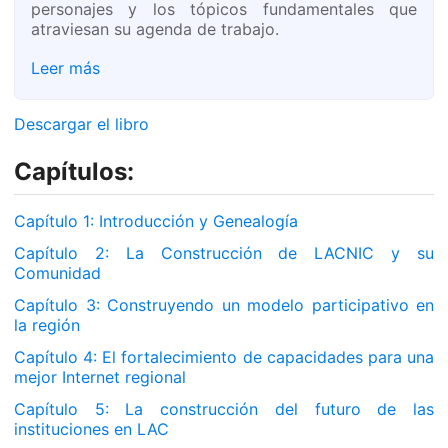
personajes y los tópicos fundamentales que
atraviesan su agenda de trabajo.
Leer más
Descargar el libro
Capítulos:
Capítulo 1: Introducción y Genealogía
Capítulo 2: La Construcción de LACNIC y su
Comunidad
Capítulo 3: Construyendo un modelo participativo en
la región
Capítulo 4: El fortalecimiento de capacidades para una
mejor Internet regional
Capítulo 5: La construcción del futuro de las
instituciones en LAC