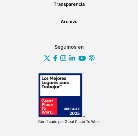
Transparencia
Archivo
Seguinos en
Certificado por
Great Place To Work