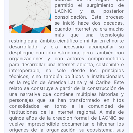
permitió el surgimiento de
LACNIC y su posterior
consolidación. Este proceso
se inició hace dos décadas,
cuando Internet ya era mucho
más que una tecnología
restringida al ámbito científico o militar en el norte
desarrollado, y era necesario acompañar su
despliegue con infraestructura, pero también con
organizaciones y con actores comprometidos
para desarrollar una Internet abierta, sostenible e
interoperable, no solo desde los principios
técnicos, sino también políticos e institucionales
en la región de América Latina y el Caribe. Este
relato se construye a partir de la construcción de
una narrativa que contiene múltiples historias y
personajes que se han transformado en hitos
consolidados en torno a la comunidad de
instituciones de la Internet regional. A más de
quince años de la creación formal de LACNIC se
vuelve imprescindible documentar e hilvanar los
orígenes de la organización, su ecosistema, sus