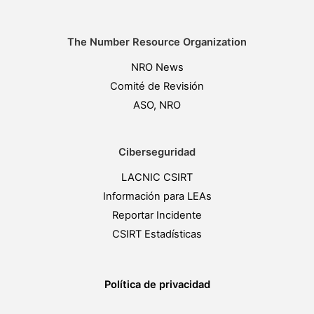
The Number Resource Organization
NRO News
Comité de Revisión
ASO, NRO
Ciberseguridad
LACNIC CSIRT
Información para LEAs
Reportar Incidente
CSIRT Estadísticas
Política de privacidad