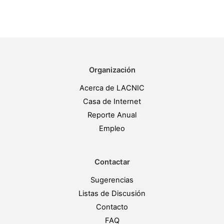
Organización
Acerca de LACNIC
Casa de Internet
Reporte Anual
Empleo
Contactar
Sugerencias
Listas de Discusión
Contacto
FAQ