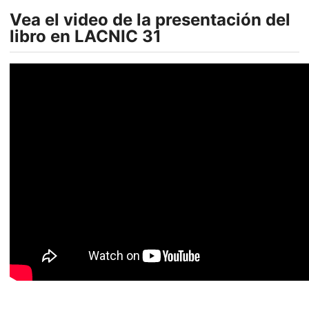
Vea el video de la presentación del
libro en LACNIC 31