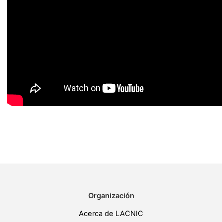
Organización
Acerca de LACNIC