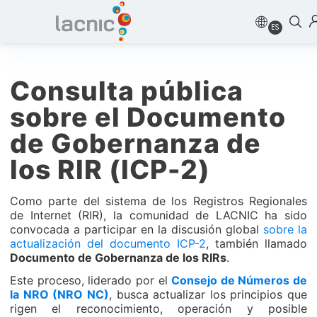
ES
Consulta pública
sobre el Documento
de Gobernanza de
los RIR (ICP-2)
Como parte del sistema de los Registros Regionales
de Internet (RIR), la comunidad de LACNIC ha sido
convocada a participar en la discusión global
sobre la
actualización del documento ICP-2
, también llamado
Documento de Gobernanza de los RIRs
.
Este proceso, liderado por el
Consejo de Números de
la NRO (NRO NC)
, busca actualizar los principios que
rigen el reconocimiento, operación y posible