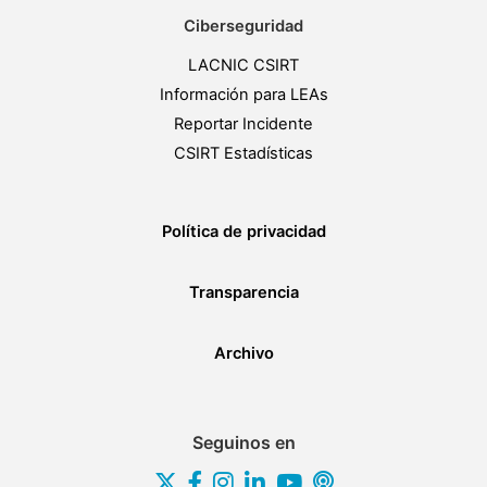
Ciberseguridad
LACNIC CSIRT
Información para LEAs
Reportar Incidente
CSIRT Estadísticas
Política de privacidad
Transparencia
Archivo
Seguinos en