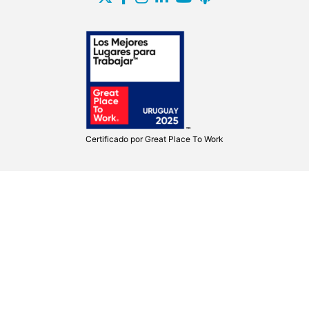
Certificado por
Great Place To Work