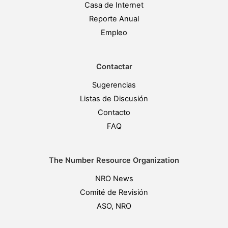
Casa de Internet
Reporte Anual
Empleo
Contactar
Sugerencias
Listas de Discusión
Contacto
FAQ
The Number Resource Organization
NRO News
Comité de Revisión
ASO, NRO