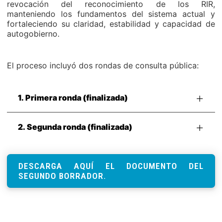
revocación del reconocimiento de los RIR,
manteniendo los fundamentos del sistema actual y
fortaleciendo su claridad, estabilidad y capacidad de
autogobierno.
El proceso incluyó dos rondas de consulta pública:
1. Primera ronda (finalizada)
2. Segunda ronda (finalizada)
DESCARGA AQUÍ EL DOCUMENTO DEL
SEGUNDO BORRADOR.