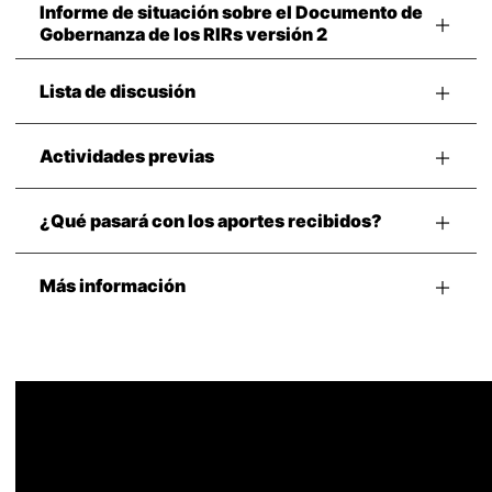
Informe de situación sobre el Documento de
Gobernanza de los RIRs versión 2
Lista de discusión
Actividades previas
¿Qué pasará con los aportes recibidos?
Más información